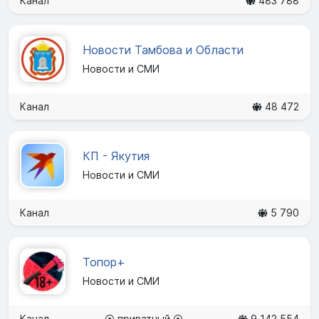
Канал
483 788
Новости Тамбова и Области
Новости и СМИ
Канал
48 472
КП - Якутия
Новости и СМИ
Канал
5 790
Топор+
Новости и СМИ
Канал
⦿ приватный ⦿
9 142 554