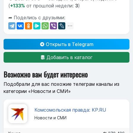
(
+133%
от прошлой недели:
3
)
➦ Поделись с друзьями:
Открыть в Telegram
Добавить в каталог
Возможно вам будет интересно
Подобрали для вас похожие телеграм каналы из
категории «Новости и СМИ»
Комсомольская правда: KP.RU
Новости и СМИ