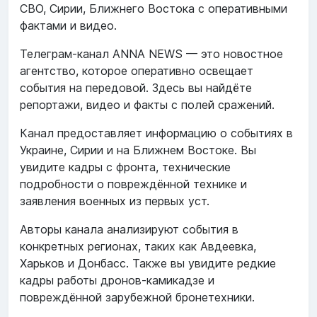
СВО, Сирии, Ближнего Востока с оперативными
фактами и видео.
Телеграм-канал ANNA NEWS — это новостное
агентство, которое оперативно освещает
события на передовой. Здесь вы найдёте
репортажи, видео и факты с полей сражений.
Канал предоставляет информацию о событиях в
Украине, Сирии и на Ближнем Востоке. Вы
увидите кадры с фронта, технические
подробности о повреждённой технике и
заявления военных из первых уст.
Авторы канала анализируют события в
конкретных регионах, таких как Авдеевка,
Харьков и Донбасс. Также вы увидите редкие
кадры работы дронов-камикадзе и
повреждённой зарубежной бронетехники.