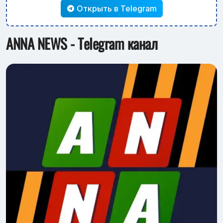
Открыть в Telegram
ANNA NEWS - Telegram канал