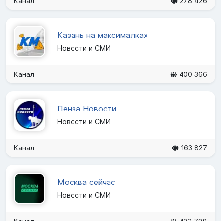
Канал
278 426
Казань на максималках
Новости и СМИ
Канал
400 366
Пенза Новости
Новости и СМИ
Канал
163 827
Москва сейчас
Новости и СМИ