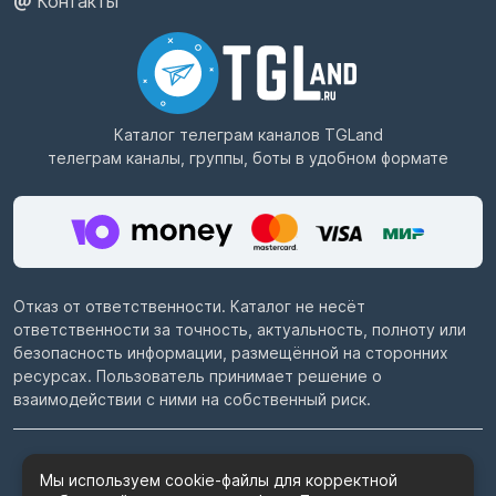
Контакты
Каталог телеграм каналов
TGLand
телеграм каналы, группы, боты в удобном формате
Отказ от ответственности. Каталог не несёт
ответственности за точность, актуальность, полноту или
безопасность информации, размещённой на сторонних
ресурсах. Пользователь принимает решение о
взаимодействии с ними на собственный риск.
© 2022–2026
Telegram каталог TGLand.ru
Мы используем cookie-файлы для корректной