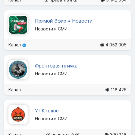
Прямой Эфир • Новости
Новости и СМИ
Канал
4 052 005
Фронтовая птичка
Новости и СМИ
Канал
118 426
УТК плюс
Новости и СМИ
Канал
⦿ приватный ⦿
300 148