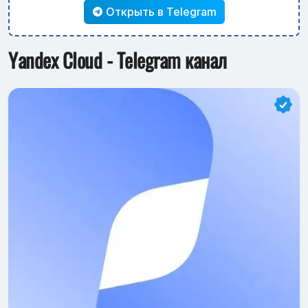
Открыть в Telegram
Yandex Cloud - Telegram канал