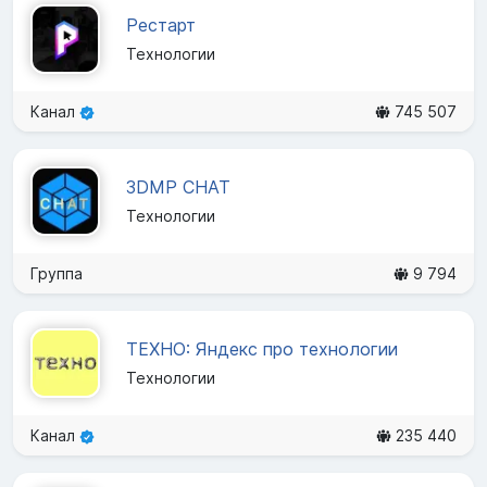
Рестарт
Технологии
Канал
745 507
3DMP CHAT
Технологии
Группа
9 794
ТЕХНО: Яндекс про технологии
Технологии
Канал
235 440