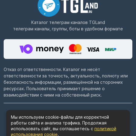
Каталог телеграм каналов
TGLand
телеграм каналы, группы, боты в удобном формате
Отказ от ответственности. Каталог не несёт
ответственности за точность, актуальность, полноту или
безопасность информации, размещённой на сторонних
ресурсах. Пользователь принимает решение о
взаимодействии с ними на собственный риск.
© 2022–2026
Telegram каталог TGLand.ru
Мы используем cookie-файлы для корректной
работы сайта и анализа трафика. Продолжая
Пользовательское соглашение
использовать сайт, вы соглашаетесь с
политикой
Политика конфиденциальности
использования cookie
.