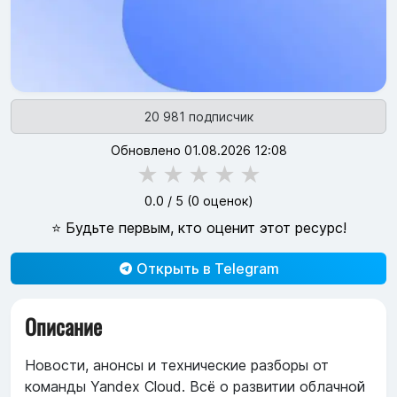
20 981 подписчик
Обновлено 01.08.2026 12:08
★
★
★
★
★
0.0
/ 5 (
0
оценок)
⭐ Будьте первым, кто оценит этот ресурс!
Открыть в Telegram
Описание
Новости, анонсы и технические разборы от
команды Yandex Cloud. Всё о развитии облачной