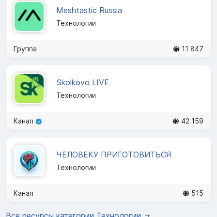
Meshtastic Russia
Технологии
Группа
11 847
Skolkovo LIVE
Технологии
Канал
42 159
ЧЕЛОВЕКУ ПРИГОТОВИТЬСЯ
Технологии
Канал
515
Все ресурсы категории Технологии