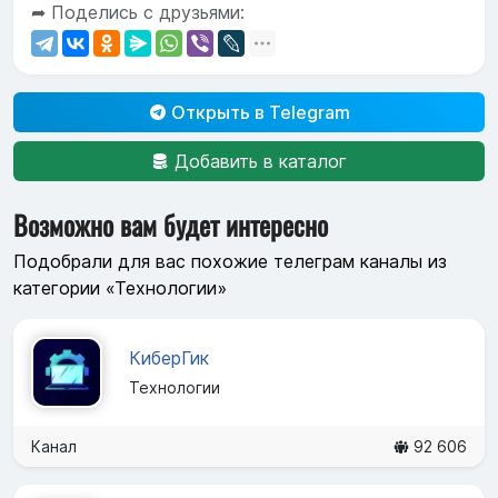
➦ Поделись с друзьями:
Открыть в Telegram
Добавить в каталог
Возможно вам будет интересно
Подобрали для вас похожие телеграм каналы из
категории «Технологии»
КиберГик
Технологии
Канал
92 606