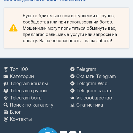
Будьте бдительны при вступлении в группы,
сообщества или при использовании ботов.
Мошенники могут попытаться обмануть вас,
предлагая фальшивые услуги или запросы на
оплату. Ваша безопасность - ваша забота!
Топ 100
Telegram
Категории
Скачать Telegram
Telegram каналы
Telegram Web
Telegram группы
Telegram канал
Telegram боты
Vk сообщество
Поиск по каталогу
Статистика
Блог
Контакты