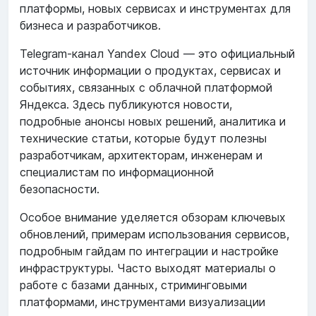
платформы, новых сервисах и инструментах для
бизнеса и разработчиков.
Telegram-канал Yandex Cloud — это официальный
источник информации о продуктах, сервисах и
событиях, связанных с облачной платформой
Яндекса. Здесь публикуются новости,
подробные анонсы новых решений, аналитика и
технические статьи, которые будут полезны
разработчикам, архитекторам, инженерам и
специалистам по информационной
безопасности.
Особое внимание уделяется обзорам ключевых
обновлений, примерам использования сервисов,
подробным гайдам по интеграции и настройке
инфраструктуры. Часто выходят материалы о
работе с базами данных, стриминговыми
платформами, инструментами визуализации