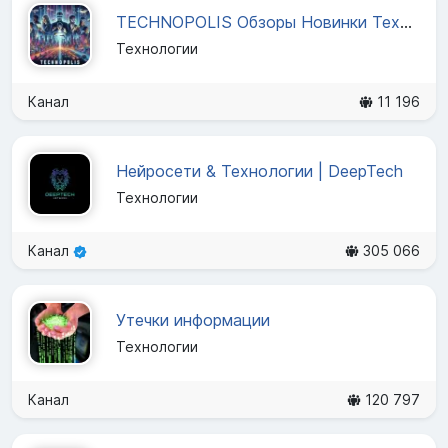
TECHNOPOLIS Обзоры Новинки Технологии
Технологии
Канал
11 196
Нейросети & Технологии | DeepTech
Технологии
Канал
305 066
Утечки информации
Технологии
Канал
120 797