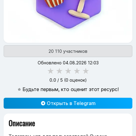
20 110 участников
Обновлено 04.08.2026 12:03
★
★
★
★
★
0.0
/ 5 (
0
оценок)
⭐ Будьте первым, кто оценит этот ресурс!
Открыть в Telegram
Описание