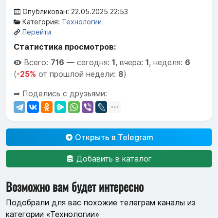
Опубликован: 22.05.2025 22:53
Категория:
Технологии
Перейти
Статистика просмотров:
Всего:
716
—
сегодня:
1
,
вчера:
1
,
неделя:
6
(
-25%
от прошлой недели:
8
)
➦ Поделись с друзьями:
Открыть в Telegram
Добавить в каталог
Возможно вам будет интересно
Подобрали для вас похожие телеграм каналы из
категории «Технологии»