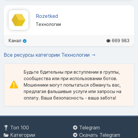
Rozetked
Технологии
Канал
669 983
Все ресурсы категории Технологии
Будьте бдительны при вступлении в группы,
сообщества или при использовании ботов.
Мошенники могут попытаться обмануть вас,
предлагая фальшивые услуги или запросы на
оплату. Ваша безопасность - ваша забота!
Топ 100
Telegram
Категории
Скачать Telegram