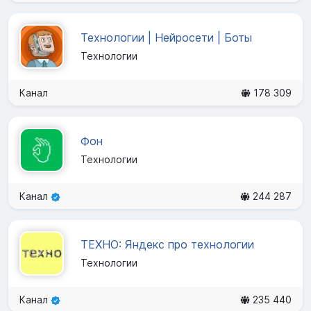
Технологии | Нейросети | Боты
Технологии
Канал
178 309
Фон
Технологии
Канал
244 287
ТЕХНО: Яндекс про технологии
Технологии
Канал
235 440