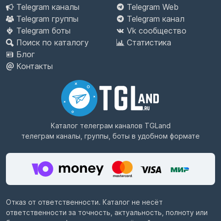
Telegram каналы
Telegram Web
Telegram группы
Telegram канал
Telegram боты
Vk сообщество
Поиск по каталогу
Статистика
Блог
Контакты
Каталог телеграм каналов
TGLand
телеграм каналы, группы, боты в удобном формате
Отказ от ответственности. Каталог не несёт
ответственности за точность, актуальность, полноту или