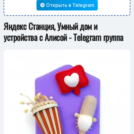
Открыть в Telegram
Яндекс Станция, Умный дом и
устройства с Алисой - Telegram группа