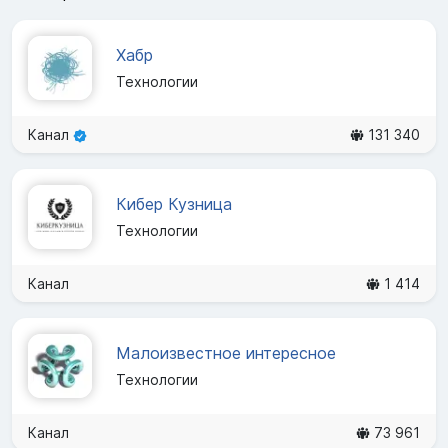
Хабр
Технологии
Канал
131 340
Кибер Кузница
Технологии
Канал
1 414
Малоизвестное интересное
Технологии
Канал
73 961