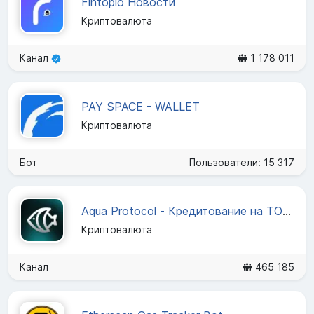
Fintopio Новости
Криптовалюта
Канал
1 178 011
PAY SPACE - WALLET
Криптовалюта
Бот
Пользователи: 15 317
Aqua Protocol - Кредитование на TON (RU)
Криптовалюта
Канал
465 185