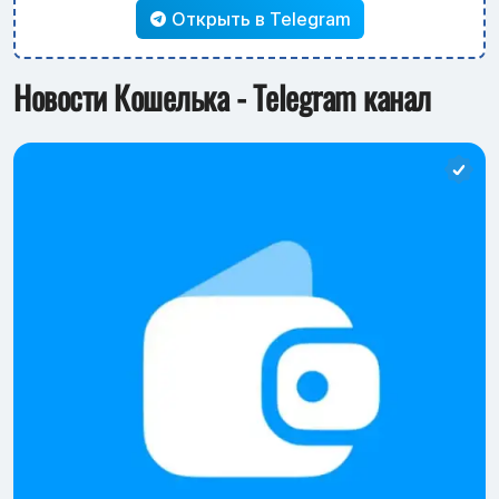
Открыть в Telegram
Новости Кошелька - Telegram канал