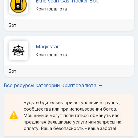
Etherscan Gas Tracker Bot
Криптовалюта
Бот
Magicstar
Криптовалюта
Бот
Все ресурсы категории Криптовалюта
Будьте бдительны при вступлении в группы,
сообщества или при использовании ботов.
Мошенники могут попытаться обмануть вас,
предлагая фальшивые услуги или запросы на
оплату. Ваша безопасность - ваша забота!