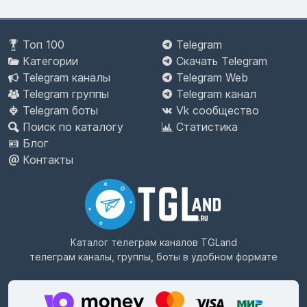
Топ 100
Telegram
Категории
Скачать Telegram
Telegram каналы
Telegram Web
Telegram группы
Telegram канал
Telegram боты
Vk сообщество
Поиск по каталогу
Статистика
Блог
Контакты
Каталог телеграм каналов
TGLand
телеграм каналы, группы, боты в удобном формате