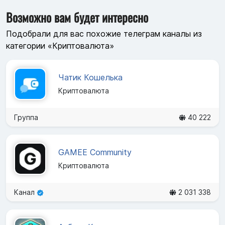
Возможно вам будет интересно
Подобрали для вас похожие телеграм каналы из
категории «Криптовалюта»
Чатик Кошелька
Криптовалюта
Группа
40 222
GAMEE Community
Криптовалюта
Канал
2 031 338