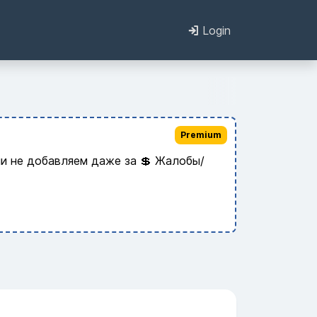
Login
Premium
и не добавляем даже за 💲 Жалобы/