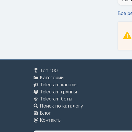
Все р
Топ 100
Категории
Telegram каналы
Telegram группы
Telegram боты
Поиск по каталогу
Блог
Контакты