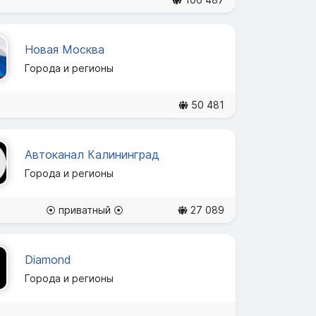
Новая Москва
Города и регионы
50 481
Автоканал Калининград
Города и регионы
⦿ приватный ⦿
27 089
Diamond
Города и регионы