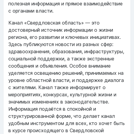
полезная информация и прямое взаимодействие
с органами власти.
Канал «Свердловская область» — это
достоверный источник информации о жизни
региона, его развитии и ключевых инициативах.
Здесь публикуются новости из разных сфер:
здравоохранения, образования, инфраструктуры,
социальной поддержки, а также экстренные
сообщения и объявления. Особое внимание
уделяется освещению решений, принимаемых на
уровне областной власти, и поддержке диалога
с жителями. Канал также информирует о
мероприятиях, конкурсах, культурной жизни и
значимых изменениях в законодательстве.
Информация подаётся в спокойной и
структурированной форме, что делает канал
удобным инструментом для всех, кто хочет быть
в курсе происходящего в Свердловской