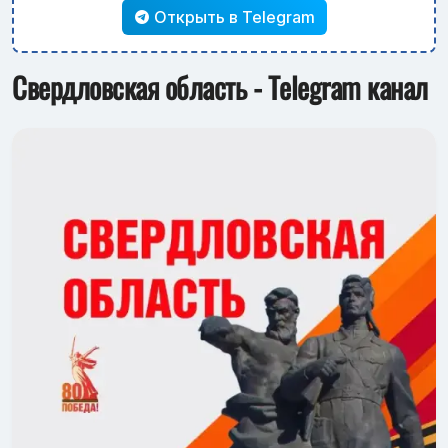
Открыть в Telegram
Свердловская область - Telegram канал