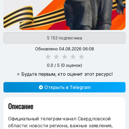
5 153 подписчика
Обновлено 04.08.2026 06:08
★
★
★
★
★
0.0
/ 5 (
0
оценок)
⭐ Будьте первым, кто оценит этот ресурс!
Открыть в Telegram
Описание
Официальный телеграм-канал Свердловской
области: новости региона, важные заявления,