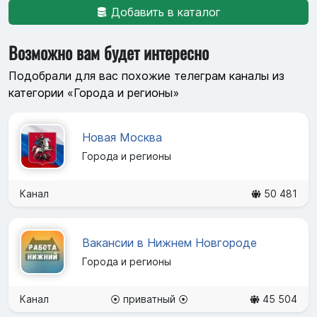
Добавить в каталог
Возможно вам будет интересно
Подобрали для вас похожие телеграм каналы из
категории «Города и регионы»
Новая Москва
Города и регионы
Канал
50 481
Вакансии в Нижнем Новгороде
Города и регионы
Канал
⦿ приватный ⦿
45 504