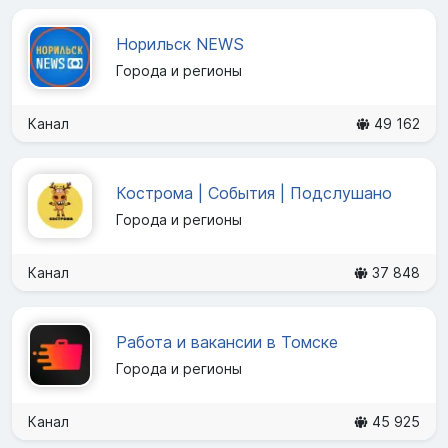
Норильск NEWS
Города и регионы
Канал
49 162
Кострома | События | Подслушано
Города и регионы
Канал
37 848
Работа и вакансии в Томске
Города и регионы
Канал
45 925