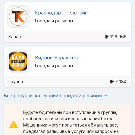
Краснодар | Телетайп
Города и регионы
Канал
126 966
Видное Барахолка
Города и регионы
Группа
7 184
Все ресурсы категории Города и регионы
Будьте бдительны при вступлении в группы,
сообщества или при использовании ботов.
Мошенники могут попытаться обмануть вас,
предлагая фальшивые услуги или запросы на