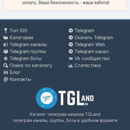
оплату. Ваша безопасность - ваша забота!
Топ 100
Telegram
Категории
Скачать Telegram
Telegram каналы
Telegram Web
Telegram группы
Telegram канал
Telegram боты
Vk сообщество
Поиск по каталогу
Статистика
Блог
Контакты
Каталог телеграм каналов
TGLand
телеграм каналы, группы, боты в удобном формате