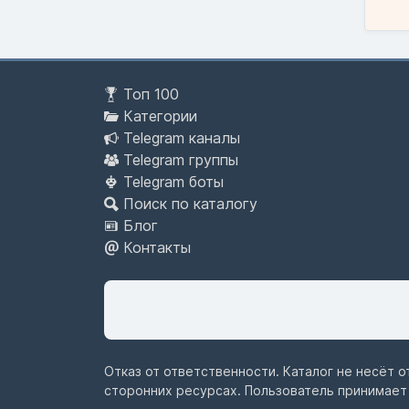
Топ 100
Категории
Telegram каналы
Telegram группы
Telegram боты
Поиск по каталогу
Блог
Контакты
Отказ от ответственности. Каталог не несёт 
сторонних ресурсах. Пользователь принимает