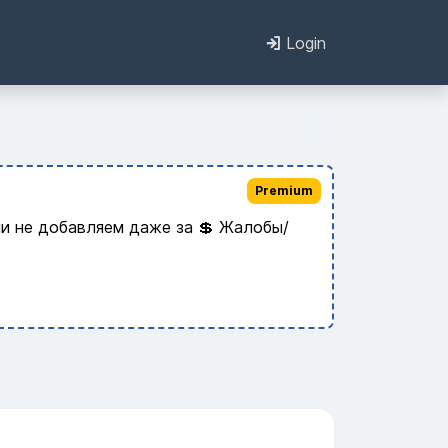
Login
Premium
и не добавляем даже за 💲 Жалобы/