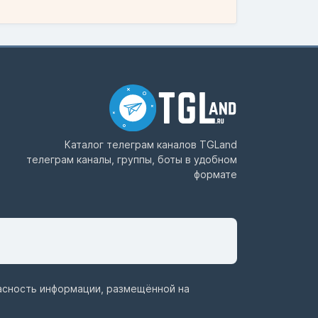
Каталог телеграм каналов
TGLand
телеграм каналы, группы, боты в удобном
формате
пасность информации, размещённой на