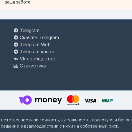
ваша забота!
Telegram
Скачать Telegram
Telegram Web
Telegram канал
Vk сообщество
Статистика
ответственности за точность, актуальность, полноту или безо
 решение о взаимодействии с ними на собственный риск.