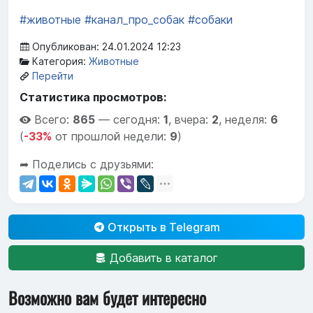
#животные
#канал_про_собак
#собаки
Опубликован: 24.01.2024 12:23
Категория:
Животные
Перейти
Статистика просмотров:
Всего:
865
—
сегодня:
1
,
вчера:
2
,
неделя:
6
(
-33%
от прошлой недели:
9
)
➦ Поделись с друзьями:
Открыть в Telegram
Добавить в каталог
Возможно вам будет интересно