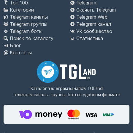
Топ 100
Telegram
Категории
Скачать Telegram
Telegram каналы
Telegram Web
Telegram группы
Telegram канал
Telegram боты
Vk сообщество
Поиск по каталогу
Статистика
Блог
Контакты
Каталог телеграм каналов
TGLand
телеграм каналы, группы, боты в удобном формате