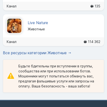
Канал
135
Live Nature
Животные
Канал
114 362
Все ресурсы категории Животные
Будьте бдительны при вступлении в группы,
сообщества или при использовании ботов.
Мошенники могут попытаться обмануть вас,
предлагая фальшивые услуги или запросы на
оплату. Ваша безопасность - ваша забота!