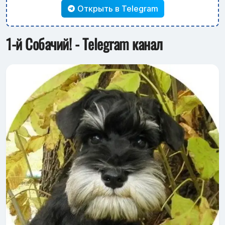
Открыть в Telegram
1-й Собачий! - Telegram канал