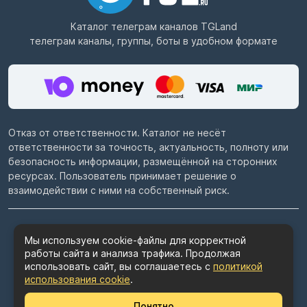
Каталог телеграм каналов
TGLand
телеграм каналы, группы, боты в удобном формате
Отказ от ответственности. Каталог не несёт
ответственности за точность, актуальность, полноту или
безопасность информации, размещённой на сторонних
ресурсах. Пользователь принимает решение о
взаимодействии с ними на собственный риск.
© 2022–2026
Telegram каталог TGLand.ru
Мы используем cookie-файлы для корректной
работы сайта и анализа трафика. Продолжая
Пользовательское соглашение
использовать сайт, вы соглашаетесь с
политикой
Политика конфиденциальности
использования cookie
.
Политика использования cookie
Понятно