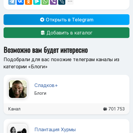
Открыть в Telegram
Добавить в каталог
Возможно вам будет интересно
Подобрали для вас похожие телеграм каналы из
категории «Блоги»
Сладков+
Блоги
Канал
701 753
Плантация Хурмы