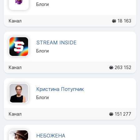
Блоги
Канал
18 163
STREAM INSIDE
Блоги
Канал
263 152
Кристина Потупчик
Блоги
Канал
151 277
НЕБОЖЕНА