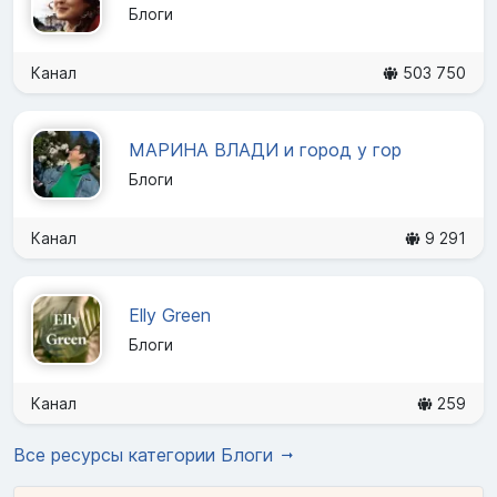
Блоги
Канал
503 750
МАРИНА ВЛАДИ и город у гор
Блоги
Канал
9 291
Elly Green
Блоги
Канал
259
Все ресурсы категории Блоги