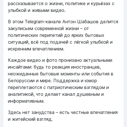
рассказывается о жизни, политике и курьёзах с
улыбкой и живыми видео.
В этом Telegram‑канале Антон Шабашов делится
закулисьем современной жизни – от
политических перипетий до ярких бытовых
ситуаций, всё под подачей с лёгкой улыбкой и
искренним впечатлением.
Каждое видео и фото пронизано актуальными
инсайтами: будь то реакция иностранцев,
неожиданные бытовые моменты или события в
Белоруссии и мире. Поддержка и юмор
переплетаются с патриотическим взглядом и
аналитикой, что делает канал душевным и
информативным.
Здесь нет занудства – есть честные впечатления
и житейский взгляд.