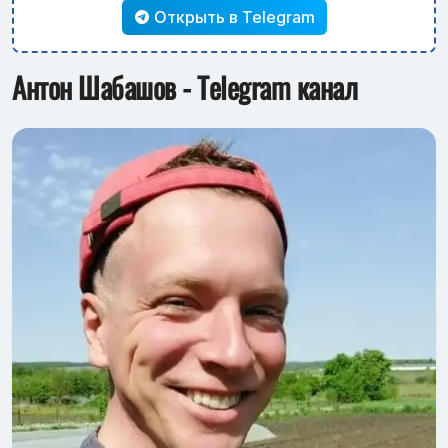
Открыть в Telegram
Антон Шабашов - Telegram канал