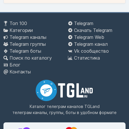
Топ 100
Telegram
Категории
Скачать Telegram
Telegram каналы
Telegram Web
Telegram группы
Telegram канал
Telegram боты
Vk сообщество
Поиск по каталогу
Статистика
Блог
Контакты
Каталог телеграм каналов
TGLand
телеграм каналы, группы, боты в удобном формате