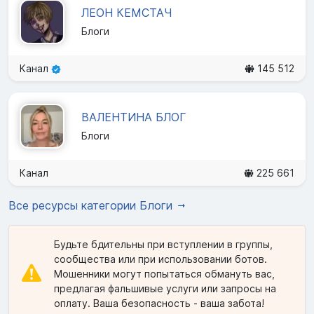
ЛЕОН КЕМСТАЧ
Блоги
Канал
145 512
ВАЛЕНТИНА БЛОГ
Блоги
Канал
225 661
Все ресурсы категории Блоги
Будьте бдительны при вступлении в группы,
сообщества или при использовании ботов.
Мошенники могут попытаться обмануть вас,
предлагая фальшивые услуги или запросы на
оплату. Ваша безопасность - ваша забота!