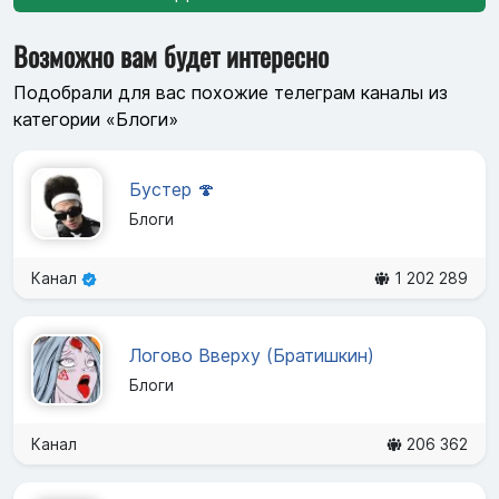
Возможно вам будет интересно
Подобрали для вас похожие телеграм каналы из
категории «Блоги»
Бустер 🍄
Блоги
Канал
1 202 289
Логово Вверху (Братишкин)
Блоги
Канал
206 362