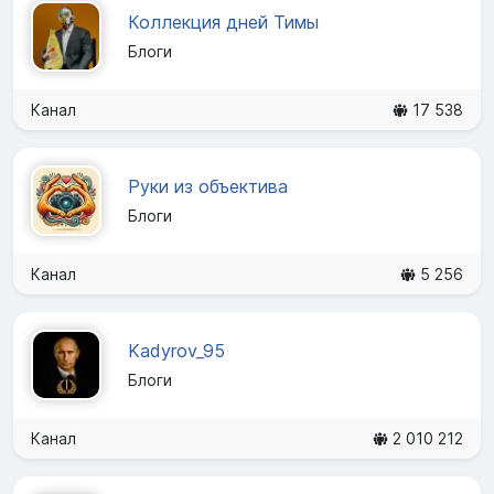
Коллекция дней Тимы
Блоги
Канал
17 538
Руки из объектива
Блоги
Канал
5 256
Kadyrov_95
Блоги
Канал
2 010 212