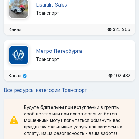
Lisarulit Sales
Транспорт
Канал
325 965
Метро Петербурга
Транспорт
Канал
102 432
Все ресурсы категории Транспорт
Будьте бдительны при вступлении в группы,
сообщества или при использовании ботов.
Мошенники могут попытаться обмануть вас,
предлагая фальшивые услуги или запросы на
оплату. Ваша безопасность - ваша забота!