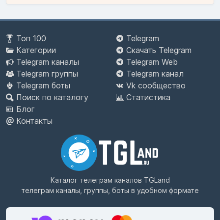
Топ 100
Telegram
Категории
Скачать Telegram
Telegram каналы
Telegram Web
Telegram группы
Telegram канал
Telegram боты
Vk сообщество
Поиск по каталогу
Статистика
Блог
Контакты
Каталог телеграм каналов
TGLand
телеграм каналы, группы, боты в удобном формате