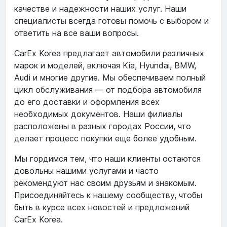
качестве и надежности наших услуг. Наши
специалисты всегда готовы помочь с выбором и
ответить на все ваши вопросы.
CarEx Korea предлагает автомобили различных
марок и моделей, включая Kia, Hyundai, BMW,
Audi и многие другие. Мы обеспечиваем полный
цикл обслуживания — от подбора автомобиля
до его доставки и оформления всех
необходимых документов. Наши филиалы
расположены в разных городах России, что
делает процесс покупки еще более удобным.
Мы гордимся тем, что наши клиенты остаются
довольны нашими услугами и часто
рекомендуют нас своим друзьям и знакомым.
Присоединяйтесь к нашему сообществу, чтобы
быть в курсе всех новостей и предложений
CarEx Korea.