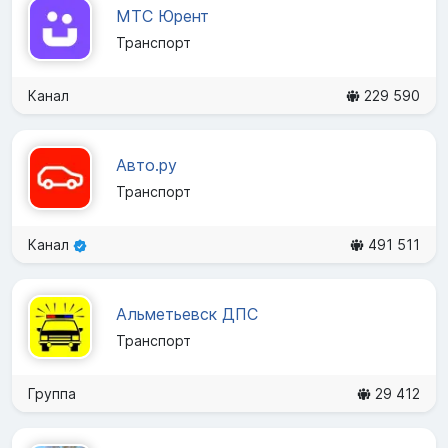
МТС Юрент
Транспорт
Канал
229 590
Авто.ру
Транспорт
Канал
491 511
Альметьевск ДПС
Транспорт
Группа
29 412