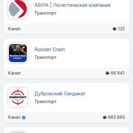
ABIPA | Логистическая компания
Транспорт
Канал
123
Russian Crash
Транспорт
Канал
66 841
Дубровский Синдикат
Транспорт
Канал
683 893