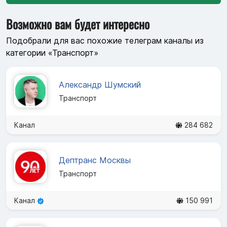
Возможно вам будет интересно
Подобрали для вас похожие телеграм каналы из
категории «Транспорт»
Александр Шумский
Транспорт
Канал
284 682
Дептранс Москвы
Транспорт
Канал
150 991