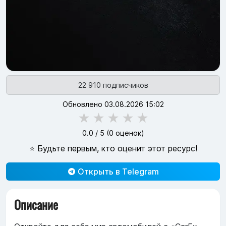
22 910 подписчиков
Обновлено 03.08.2026 15:02
★
★
★
★
★
0.0
/ 5 (
0
оценок)
⭐ Будьте первым, кто оценит этот ресурс!
Открыть в Telegram
Описание