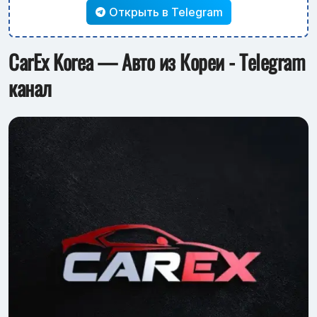
Открыть в Telegram
CarEx Korea — Авто из Кореи - Telegram
канал