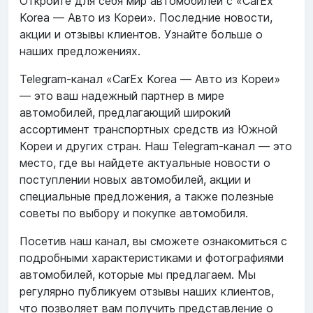
Откройте для себя мир автомобилей с «CarEx
Korea — Авто из Кореи». Последние новости,
акции и отзывы клиентов. Узнайте больше о
наших предложениях.
Telegram-канал «CarEx Korea — Авто из Кореи»
— это ваш надежный партнер в мире
автомобилей, предлагающий широкий
ассортимент транспортных средств из Южной
Кореи и других стран. Наш Telegram-канал — это
место, где вы найдете актуальные новости о
поступлении новых автомобилей, акции и
специальные предложения, а также полезные
советы по выбору и покупке автомобиля.
Посетив наш канал, вы сможете ознакомиться с
подробными характеристиками и фотографиями
автомобилей, которые мы предлагаем. Мы
регулярно публикуем отзывы наших клиентов,
что позволяет вам получить представление о