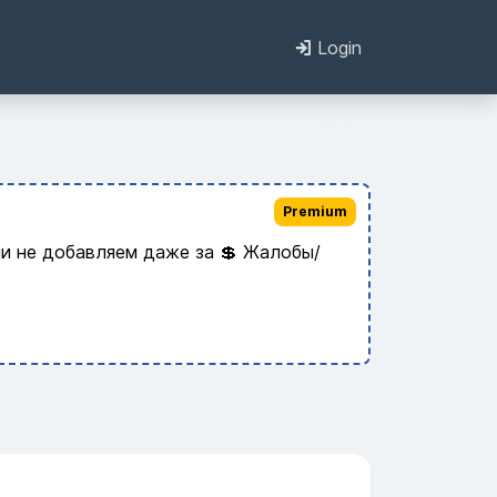
Login
Premium
и не добавляем даже за 💲 Жалобы/