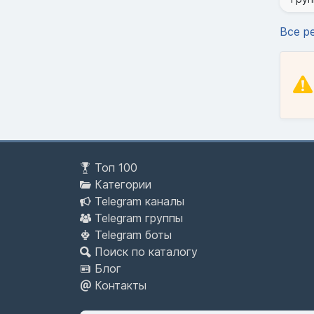
Все р
Топ 100
Категории
Telegram каналы
Telegram группы
Telegram боты
Поиск по каталогу
Блог
Контакты