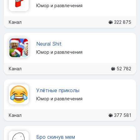
Юмор и развлечения
Канал
322 875
Neural Shit
Юмор и развлечения
Канал
52 782
Улётные приколы
Юмор и развлечения
Канал
377 581
Бро скинув мем