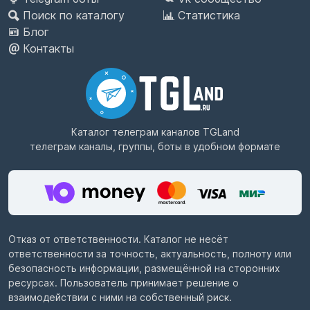
Поиск по каталогу
Статистика
Блог
Контакты
Каталог телеграм каналов
TGLand
телеграм каналы, группы, боты в удобном формате
Отказ от ответственности. Каталог не несёт
ответственности за точность, актуальность, полноту или
безопасность информации, размещённой на сторонних
ресурсах. Пользователь принимает решение о
взаимодействии с ними на собственный риск.