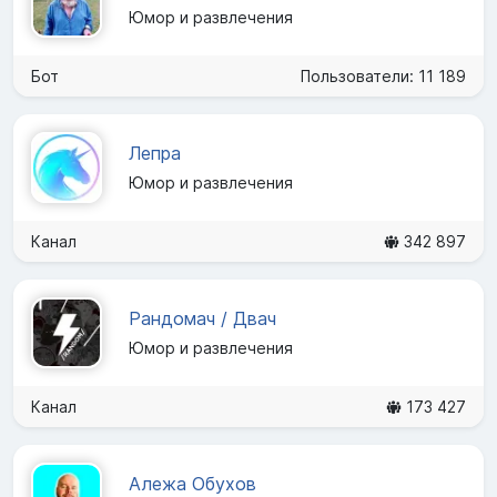
Юмор и развлечения
Бот
Пользователи: 11 189
Лепра
Юмор и развлечения
Канал
342 897
Рандомач / Двач
Юмор и развлечения
Канал
173 427
Алежа Обухов