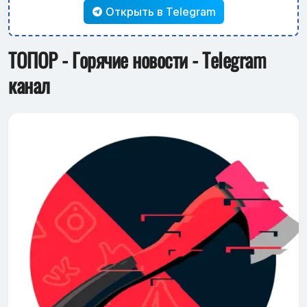
Открыть в Telegram
ТОПОР - Горячие новости - Telegram
канал