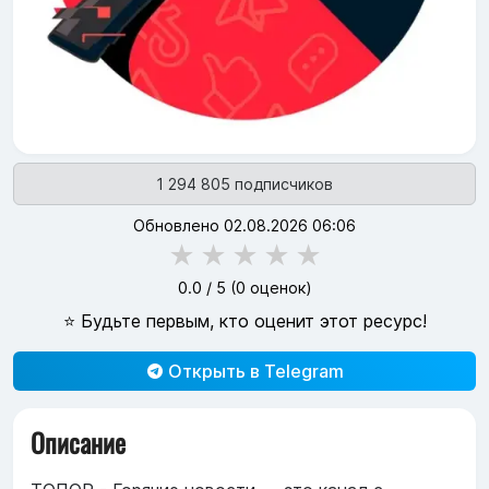
1 294 805 подписчиков
Обновлено 02.08.2026 06:06
★
★
★
★
★
0.0
/ 5 (
0
оценок)
⭐ Будьте первым, кто оценит этот ресурс!
Открыть в Telegram
Описание