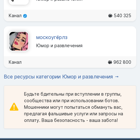
Канал
540 325
москоугёрлз
Юмор и развлечения
Канал
962 800
Все ресурсы категории Юмор и развлечения
Будьте бдительны при вступлении в группы,
сообщества или при использовании ботов.
Мошенники могут попытаться обмануть вас,
предлагая фальшивые услуги или запросы на
оплату. Ваша безопасность - ваша забота!