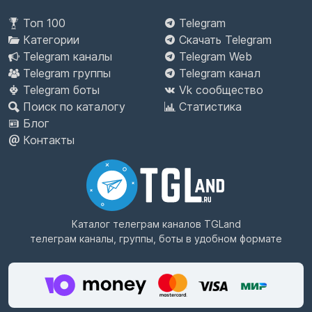
Топ 100
Telegram
Категории
Скачать Telegram
Telegram каналы
Telegram Web
Telegram группы
Telegram канал
Telegram боты
Vk сообщество
Поиск по каталогу
Статистика
Блог
Контакты
Каталог телеграм каналов
TGLand
телеграм каналы, группы, боты в удобном формате