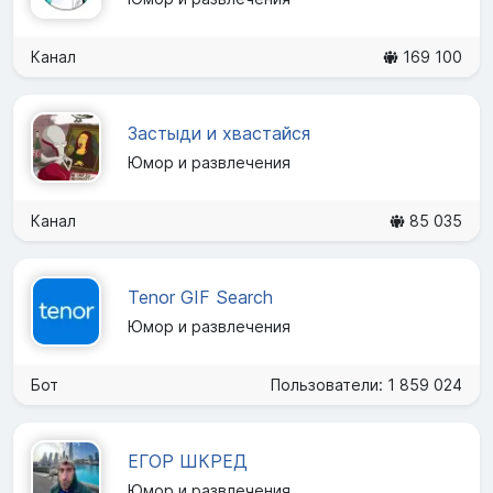
Канал
169 100
Застыди и хвастайся
Юмор и развлечения
Канал
85 035
Tenor GIF Search
Юмор и развлечения
Бот
Пользователи: 1 859 024
ЕГОР ШКРЕД
Юмор и развлечения