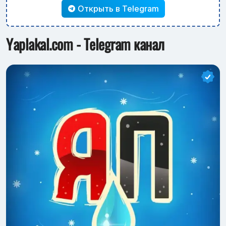
Открыть в Telegram
Yaplakal.com - Telegram канал