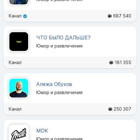
Канал
687 540
ЧТО БЫЛО ДАЛЬШЕ?
Юмор и развлечения
Канал
181 355
Алежа Обухов
Юмор и развлечения
Канал
250 307
MDK
Юмор и развлечения