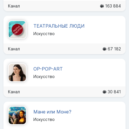
Канал
163 884
ТЕАТРАЛЬНЫЕ ЛЮДИ
Искусство
Канал
67 182
OP-POP-ART
Искусство
Канал
30 841
Мане или Моне?
Искусство