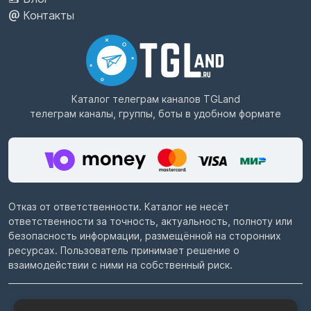
Контакты
Каталог телеграм каналов
TGLand
телеграм каналы, группы, боты в удобном формате
Отказ от ответственности. Каталог не несёт
ответственности за точность, актуальность, полноту или
безопасность информации, размещённой на сторонних
ресурсах. Пользователь принимает решение о
взаимодействии с ними на собственный риск.
© 2022–2026
Telegram каталог TGLand.ru