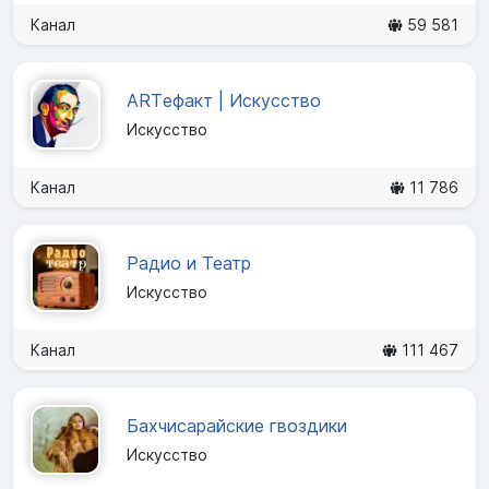
Канал
59 581
ARTефакт | Искусство
Искусство
Канал
11 786
Радио и Театр
Искусство
Канал
111 467
Бахчисарайские гвоздики
Искусство