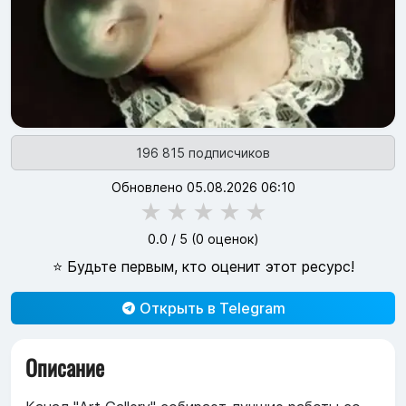
196 815 подписчиков
Обновлено 05.08.2026 06:10
★
★
★
★
★
0.0
/ 5 (
0
оценок)
⭐ Будьте первым, кто оценит этот ресурс!
Открыть в Telegram
Описание