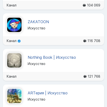
Канал
104 069
ZAKATOON
Искусство
Канал
116 708
Nothing Book | Искусство
Искусство
Канал
121 768
ARTерия | Искусство
Искусство