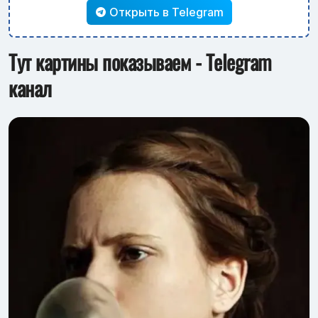
Открыть в Telegram
Тут картины показываем - Telegram
канал