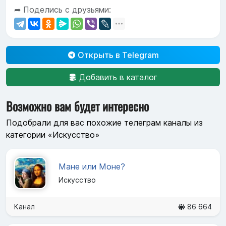
➦ Поделись с друзьями:
Открыть в Telegram
Добавить в каталог
Возможно вам будет интересно
Подобрали для вас похожие телеграм каналы из
категории «Искусство»
Мане или Моне?
Искусство
Канал
86 664