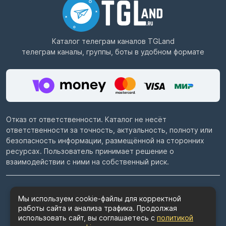
Каталог телеграм каналов
TGLand
телеграм каналы, группы, боты в удобном формате
Отказ от ответственности. Каталог не несёт
ответственности за точность, актуальность, полноту или
безопасность информации, размещённой на сторонних
ресурсах. Пользователь принимает решение о
взаимодействии с ними на собственный риск.
© 2022–2026
Telegram каталог TGLand.ru
Мы используем cookie-файлы для корректной
работы сайта и анализа трафика. Продолжая
Пользовательское соглашение
использовать сайт, вы соглашаетесь с
политикой
Политика конфиденциальности