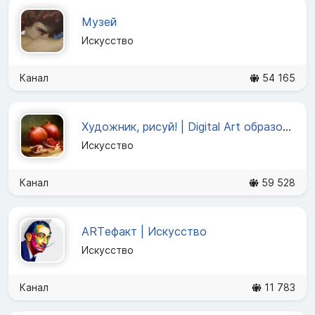
Музей
Искусство
Канал
54 165
Художник, рисуй! | Digital Art образование
Искусство
Канал
59 528
ARTефакт | Искусство
Искусство
Канал
11 783