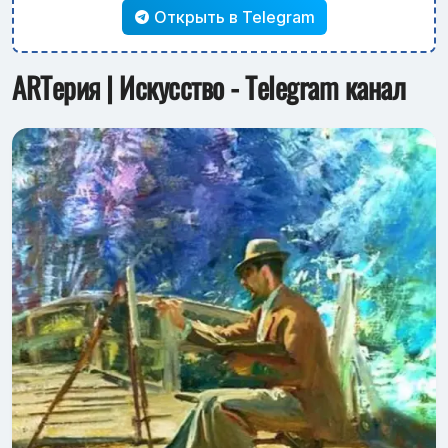
Открыть в Telegram
ARTерия | Искусство - Telegram канал