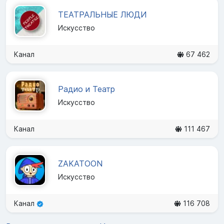
ТЕАТРАЛЬНЫЕ ЛЮДИ
Искусство
Канал
67 462
Радио и Театр
Искусство
Канал
111 467
ZAKATOON
Искусство
Канал
116 708