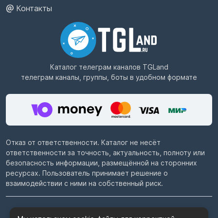
Контакты
Каталог телеграм каналов
TGLand
телеграм каналы, группы, боты в удобном формате
Отказ от ответственности. Каталог не несёт
ответственности за точность, актуальность, полноту или
безопасность информации, размещённой на сторонних
ресурсах. Пользователь принимает решение о
взаимодействии с ними на собственный риск.
© 2022–2026
Telegram каталог TGLand.ru