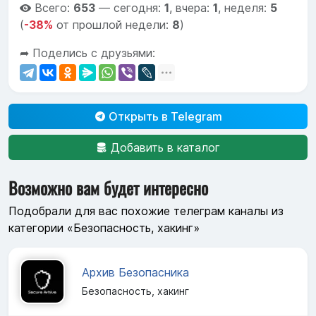
Всего:
653
—
сегодня:
1
,
вчера:
1
,
неделя:
5
(
-38%
от прошлой недели:
8
)
➦ Поделись с друзьями:
Открыть в Telegram
Добавить в каталог
Возможно вам будет интересно
Подобрали для вас похожие телеграм каналы из
категории «Безопасность, хакинг»
Архив Безопасника
Безопасность, хакинг