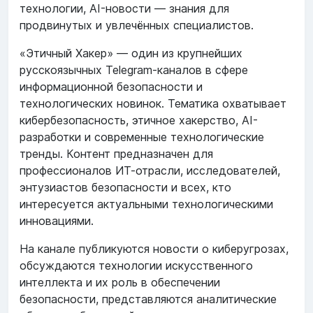
технологии, AI-новости — знания для
продвинутых и увлечённых специалистов.
«Этичный Хакер» — один из крупнейших
русскоязычных Telegram-каналов в сфере
информационной безопасности и
технологических новинок. Тематика охватывает
кибербезопасность, этичное хакерство, AI-
разработки и современные технологические
тренды. Контент предназначен для
профессионалов ИТ-отрасли, исследователей,
энтузиастов безопасности и всех, кто
интересуется актуальными технологическими
инновациями.
На канале публикуются новости о киберугрозах,
обсуждаются технологии искусственного
интеллекта и их роль в обеспечении
безопасности, представляются аналитические