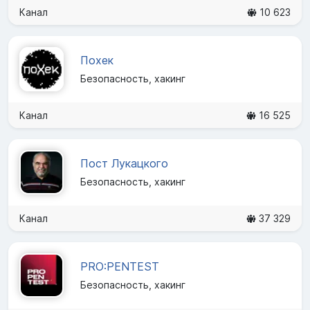
Канал
10 623
Похек
Безопасность, хакинг
Канал
16 525
Пост Лукацкого
Безопасность, хакинг
Канал
37 329
PRO:PENTEST
Безопасность, хакинг