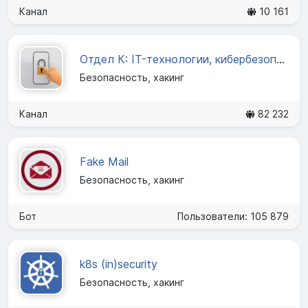
Канал
10 161
Отдел К: IT-технологии, кибербезопасность
Безопасность, хакинг
Канал
82 232
Fake Mail
Безопасность, хакинг
Бот
Пользователи: 105 879
k8s (in)security
Безопасность, хакинг