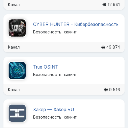
Канал
12 941
CYBER HUNTER - Кибербезопасность
Безопасность, хакинг
Канал
49 874
True OSINT
Безопасность, хакинг
Канал
9 516
Хакер — Xakep.RU
Безопасность, хакинг