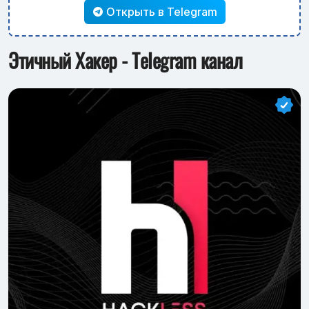
Открыть в Telegram
Этичный Хакер - Telegram канал