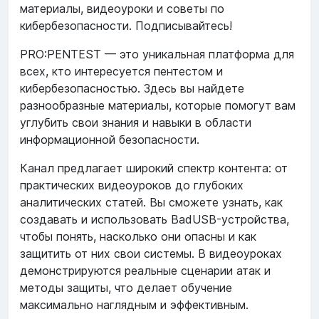
материалы, видеоуроки и советы по
кибербезопасности. Подписывайтесь!
PRO:PENTEST — это уникальная платформа для
всех, кто интересуется пентестом и
кибербезопасностью. Здесь вы найдете
разнообразные материалы, которые помогут вам
углубить свои знания и навыки в области
информационной безопасности.
Канал предлагает широкий спектр контента: от
практических видеоуроков до глубоких
аналитических статей. Вы сможете узнать, как
создавать и использовать BadUSB-устройства,
чтобы понять, насколько они опасны и как
защитить от них свои системы. В видеоуроках
демонстрируются реальные сценарии атак и
методы защиты, что делает обучение
максимально наглядным и эффективным.