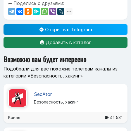
➦ Поделись с друзьями:
Открыть в Telegram
Добавить в каталог
Возможно вам будет интересно
Подобрали для вас похожие телеграм каналы из
категории «Безопасность, хакинг»
SecAtor
Безопасность, хакинг
Канал
41 531