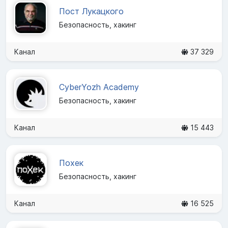
Пост Лукацкого
Безопасность, хакинг
Канал
37 329
CyberYozh Academy
Безопасность, хакинг
Канал
15 443
Похек
Безопасность, хакинг
Канал
16 525