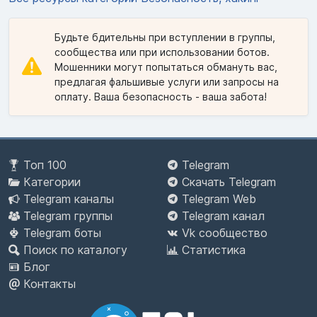
Будьте бдительны при вступлении в группы,
сообщества или при использовании ботов.
Мошенники могут попытаться обмануть вас,
предлагая фальшивые услуги или запросы на
оплату. Ваша безопасность - ваша забота!
Топ 100
Telegram
Категории
Скачать Telegram
Telegram каналы
Telegram Web
Telegram группы
Telegram канал
Telegram боты
Vk сообщество
Поиск по каталогу
Статистика
Блог
Контакты