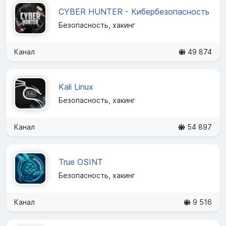
CYBER HUNTER - Кибербезопасность
Безопасность, хакинг
Канал
49 874
Kali Linux
Безопасность, хакинг
Канал
54 897
True OSINT
Безопасность, хакинг
Канал
9 516