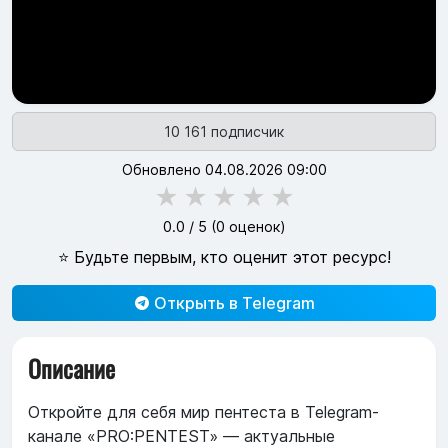
10 161 подписчик
Обновлено 04.08.2026 09:00
★
★
★
★
★
0.0
/ 5 (
0
оценок)
⭐ Будьте первым, кто оценит этот ресурс!
Открыть в Telegram
Описание
Откройте для себя мир пентеста в Telegram-
канале «PRO:PENTEST» — актуальные