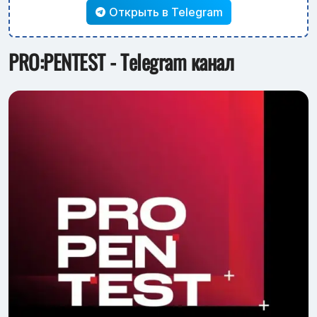
Открыть в Telegram
PRO:PENTEST - Telegram канал