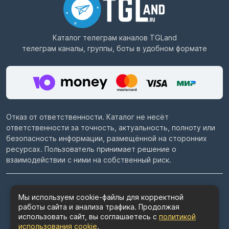
Каталог телеграм каналов
TGLand
телеграм каналы, группы, боты в удобном формате
Отказ от ответственности. Каталог не несёт
ответственности за точность, актуальность, полноту или
безопасность информации, размещённой на сторонних
ресурсах. Пользователь принимает решение о
взаимодействии с ними на собственный риск.
© 2022–2026
Telegram каталог TGLand.ru
Мы используем cookie-файлы для корректной
работы сайта и анализа трафика. Продолжая
Пользовательское соглашение
использовать сайт, вы соглашаетесь с
политикой
Политика конфиденциальности
использования cookie
.