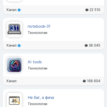
Канал
22 510
notebook-31
Технологии
Канал
38 045
AI tools
Технологии
Канал
168 604
Не баг, а фича
Технологии