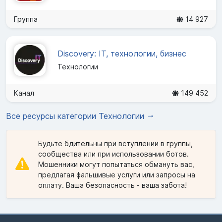
Группа
14 927
Discovery: IT, технологии, бизнес
Технологии
Канал
149 452
Все ресурсы категории Технологии
Будьте бдительны при вступлении в группы,
сообщества или при использовании ботов.
Мошенники могут попытаться обмануть вас,
предлагая фальшивые услуги или запросы на
оплату. Ваша безопасность - ваша забота!