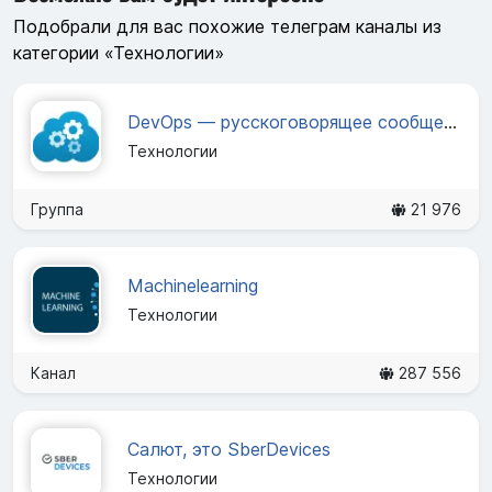
Подобрали для вас похожие телеграм каналы из
категории «Технологии»
DevOps — русскоговорящее сообщество
Технологии
Группа
21 976
Machinelearning
Технологии
Канал
287 556
Салют, это SberDevices
Технологии