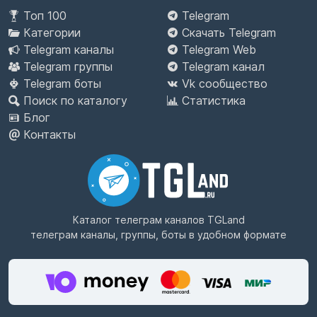
Топ 100
Telegram
Категории
Скачать Telegram
Telegram каналы
Telegram Web
Telegram группы
Telegram канал
Telegram боты
Vk сообщество
Поиск по каталогу
Статистика
Блог
Контакты
Каталог телеграм каналов
TGLand
телеграм каналы, группы, боты в удобном формате