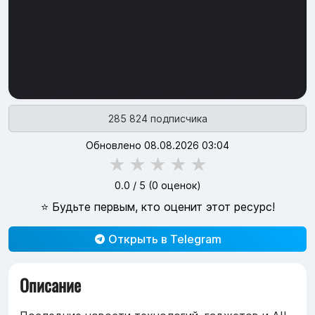
285 824 подписчика
Обновлено 08.08.2026 03:04
★
★
★
★
★
0.0
/ 5 (
0
оценок)
⭐ Будьте первым, кто оценит этот ресурс!
Открыть в Telegram
Описание