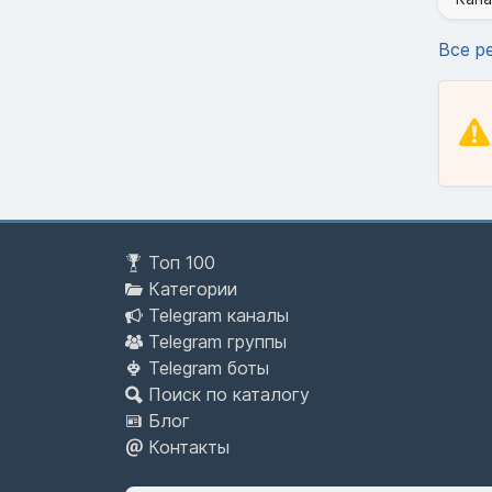
Все р
Топ 100
Категории
Telegram каналы
Telegram группы
Telegram боты
Поиск по каталогу
Блог
Контакты