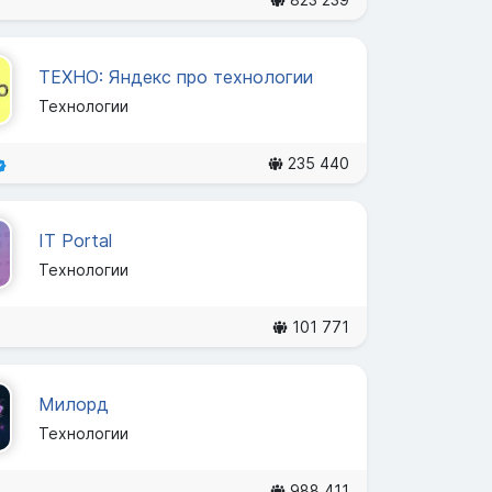
ТЕХНО: Яндекс про технологии
Технологии
235 440
IT Portal
Технологии
101 771
Милорд
Технологии
988 411