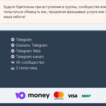
Будьте бдительны при вступлении в группы, сообщества ил
попытаться обмануть вас, предлагая фальшивые услуги или 
ваша забота!
Telegram
Скачать Telegram
Telegram Web
Telegram канал
Vk сообщество
Статистика