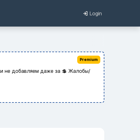
Login
Premium
и не добавляем даже за 💲 Жалобы/