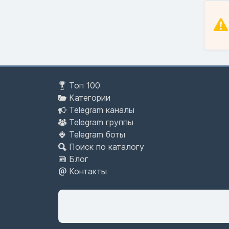
Топ 100
Категории
Telegram каналы
Telegram группы
Telegram боты
Поиск по каталогу
Блог
Контакты