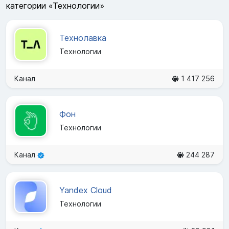
категории «Технологии»
Технолавка
Технологии
Канал
1 417 256
Фон
Технологии
Канал
244 287
Yandex Cloud
Технологии