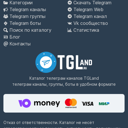
Категории
Скачать Telegram
Telegram каналы
Telegram Web
Telegram группы
Telegram канал
Telegram боты
Vk сообщество
Поиск по каталогу
Статистика
Блог
Контакты
Каталог телеграм каналов
TGLand
телеграм каналы, группы, боты в удобном формате
Отказ от ответственности. Каталог не несёт