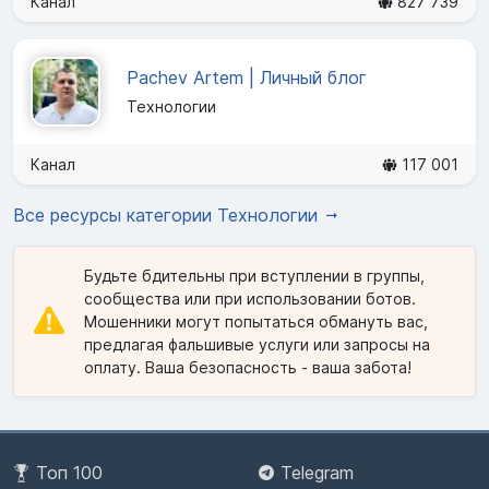
Канал
827 739
Pachev Artem | Личный блог
Технологии
Канал
117 001
Все ресурсы категории Технологии
Будьте бдительны при вступлении в группы,
сообщества или при использовании ботов.
Мошенники могут попытаться обмануть вас,
предлагая фальшивые услуги или запросы на
оплату. Ваша безопасность - ваша забота!
Топ 100
Telegram