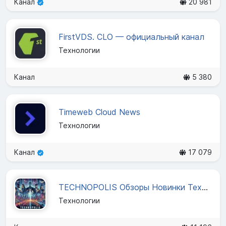
Канал
20 981
FirstVDS. CLO — официальный канал
Технологии
Канал
5 380
Timeweb Cloud News
Технологии
Канал
17 079
TECHNOPOLIS Обзоры Новинки Технологии
Технологии