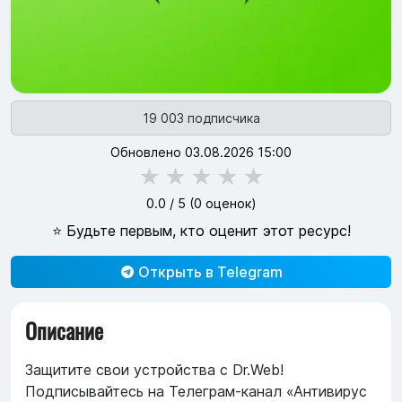
19 003 подписчика
Обновлено 03.08.2026 15:00
★
★
★
★
★
0.0
/ 5 (
0
оценок)
⭐ Будьте первым, кто оценит этот ресурс!
Открыть в Telegram
Описание
Защитите свои устройства с Dr.Web!
Подписывайтесь на Телеграм-канал «Антивирус