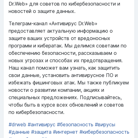
Dr.Web» для советов по кибербезопасности и
новостей о защите данных.
Телеграм-канал «Антивирус Dr.Web»
предоставляет актуальную информацию о
защите ваших устройств от вредоносных
программ и кибератак. Мы делимся советами по
обеспечению безопасности, рассказываем о
новых угрозах и способах их предотвращения.
Наш канал поможет вам узнать, как защитить
свои данные, установить антивирусное ПО и
избежать фишинговых атак. Мы также публикуем
новости о развитии компании, акциях и
специальных предложениях. Подписывайтесь,
чтобы быть в курсе всех обновлений и советов
по кибербезопасности.
#drweb
#антивирус
#безопасность
#вирусы
#данные
#защита
#интернет
#кибербезопасность