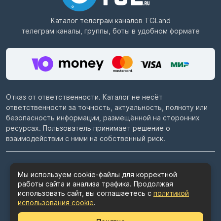
Каталог телеграм каналов
TGLand
телеграм каналы, группы, боты в удобном формате
Отказ от ответственности. Каталог не несёт
ответственности за точность, актуальность, полноту или
безопасность информации, размещённой на сторонних
ресурсах. Пользователь принимает решение о
взаимодействии с ними на собственный риск.
© 2022–2026
Telegram каталог TGLand.ru
Мы используем cookie-файлы для корректной
работы сайта и анализа трафика. Продолжая
Пользовательское соглашение
использовать сайт, вы соглашаетесь с
политикой
Политика конфиденциальности
использования cookie
.
Политика использования cookie