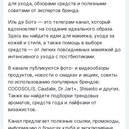
для ухода, обзорами средств и полезными
советами от экспертов бренда.
Иль де Ботэ — это телеграм-канал, который
вдохновляет на создание идеального образа.
Здесь вы найдете идеи для макияжа, ухода за
кожей и стиля, а также помощь в выборе
средств — от легких повседневных макияжей до
интенсивного ухода с постбиотиками.
В канале публикуются фото- и видеообзоры
продуктов, новости о скидках и акциях, советы
по использованию популярных брендов:
COCOSOLIS, Caudalie, Dr Jart+, Shiseido и других.
Также вы найдете подборки трендовых
ароматов, средств года и лайфхаки от
визажистов.
Канал предлагает полезные ссылки, промокоды,
информацию о бонусах клуба и эксклюзивные