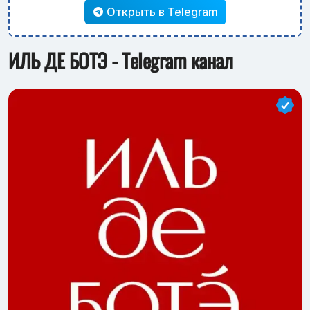
Открыть в Telegram
ИЛЬ ДЕ БОТЭ - Telegram канал