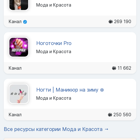
Мода и Красота
Канал
269 190
Ноготочки Pro
Мода и Красота
Канал
11 662
Ногти | Маникюр на зиму ❄️
Мода и Красота
Канал
250 560
Все ресурсы категории Мода и Красота