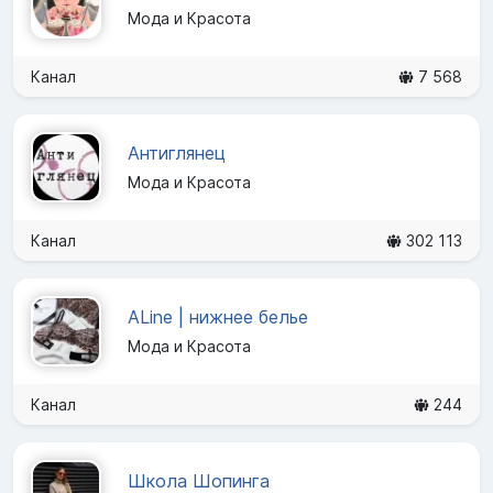
Мода и Красота
Канал
7 568
Антиглянец
Мода и Красота
Канал
302 113
ALine | нижнее белье
Мода и Красота
Канал
244
Школа Шопинга