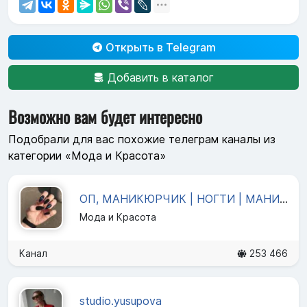
Открыть в Telegram
Добавить в каталог
Возможно вам будет интересно
Подобрали для вас похожие телеграм каналы из
категории «Мода и Красота»
ОП, МАНИКЮРЧИК | НОГТИ | МАНИКЮР
Мода и Красота
Канал
253 466
studio.yusupova