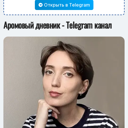
Открыть в Telegram
Аромовый дневник - Telegram канал