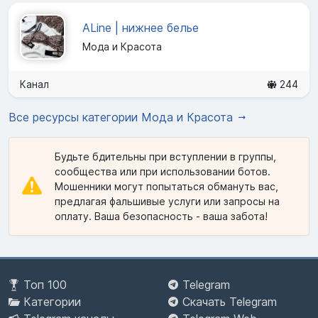
ALine | нижнее белье
Мода и Красота
Канал
244
Все ресурсы категории Мода и Красота
Будьте бдительны при вступлении в группы,
сообщества или при использовании ботов.
Мошенники могут попытаться обмануть вас,
предлагая фальшивые услуги или запросы на
оплату. Ваша безопасность - ваша забота!
Топ 100
Telegram
Категории
Скачать Telegram