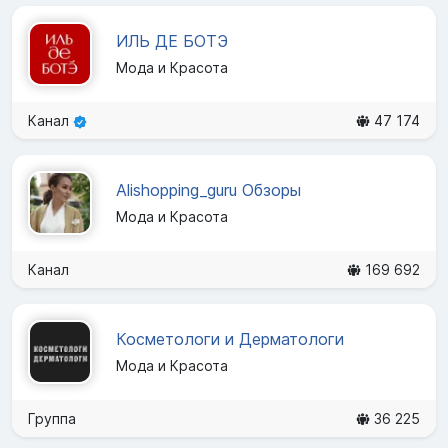
ИЛЬ ДЕ БОТЭ
Мода и Красота
Канал
47 174
Alishopping_guru Обзоры
Мода и Красота
Канал
169 692
Косметологи и Дерматологи
Мода и Красота
Группа
36 225