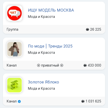
ИЩУ МОДЕЛЬ МОСКВА
Мода и Красота
Группа
26 225
По моде | Тренды 2025
Мода и Красота
Канал
⦿ приватный ⦿
433 000
Золотое Яблоко
Мода и Красота
Канал
1 031 625