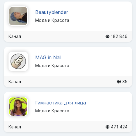
Beautyblender
Мода и Красота
Канал
182 846
MAG in Nail
Мода и Красота
Канал
35
Гимнастика для лица
Мода и Красота
Канал
471 424