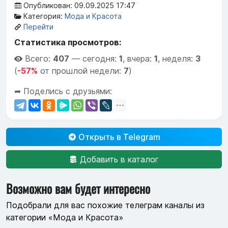
Опубликован: 09.09.2025 17:47
Категория:
Мода и Красота
Перейти
Статистика просмотров:
Всего:
407
—
сегодня:
1
,
вчера:
1
,
неделя:
3
(
-57%
от прошлой недели:
7
)
➦ Поделись с друзьями:
Открыть в Telegram
Добавить в каталог
Возможно вам будет интересно
Подобрали для вас похожие телеграм каналы из
категории «Мода и Красота»