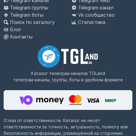
Telegram каналы
Telegram Web
Telegram группы
Telegram канал
Telegram боты
Vk сообщество
Поиск по каталогу
Статистика
Блог
Контакты
Каталог телеграм каналов
TGLand
телеграм каналы, группы, боты в удобном формате
Отказ от ответственности. Каталог не несёт
ответственности за точность, актуальность, полноту или
безопасность информации, размещённой на сторонних