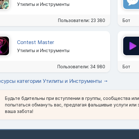
Утилиты и Инструменты
Пользователи: 23 380
Бот
Contest Master
Утилиты и Инструменты
Пользователи: 34 980
Бот
есурсы категории Утилиты и Инструменты
Будьте бдительны при вступлении в группы, сообщества ил
попытаться обмануть вас, предлагая фальшивые услуги или 
ваша забота!