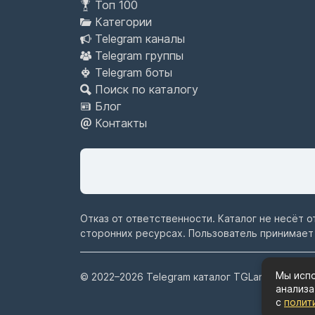
Топ 100
Категории
Telegram каналы
Telegram группы
Telegram боты
Поиск по каталогу
Блог
Контакты
Отказ от ответственности. Каталог не несёт 
сторонних ресурсах. Пользователь принимает
Мы испо
© 2022–2026
Telegram каталог TGLand.ru
анализа
с
полит