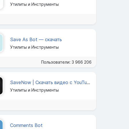
Утилиты и Инструменты
Save As Bot — скачать
Утилиты и Инструменты
Пользователи: 3 966 206
SaveNow | Скачать видео с YouTube
Утилиты и Инструменты
Comments Bot