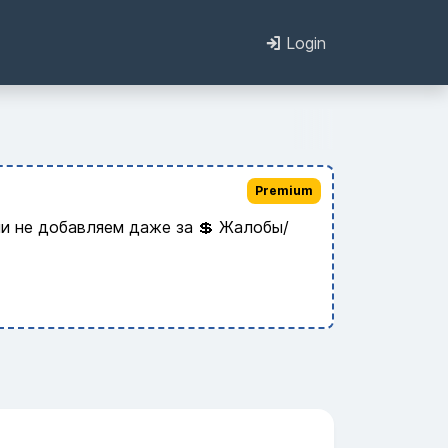
Login
Premium
и не добавляем даже за 💲 Жалобы/