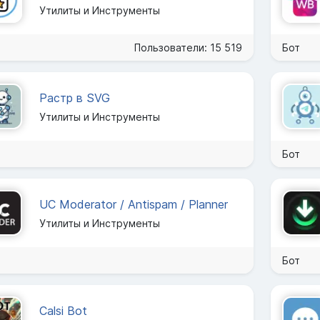
Утилиты и Инструменты
Пользователи: 15 519
Бот
Растр в SVG
Утилиты и Инструменты
Бот
UC Moderator / Antispam / Planner
Утилиты и Инструменты
Бот
Calsi Bot