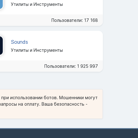
Утилиты и Инструменты
Пользователи: 17 168
Sounds
Утилиты и Инструменты
Пользователи: 1 925 997
и при использовании ботов. Мошенники могут
запросы на оплату. Ваша безопасность -