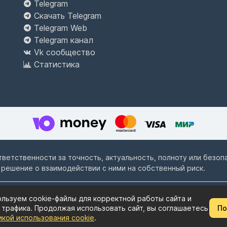
Telegram
Скачать Telegram
Telegram Web
Telegram канал
Vk сообщество
Статистика
ответственности за точность, актуальность, полноту или безо
 решение о взаимодействии с ними на собственный риск.
льзуем cookie-файлы для корректной работы сайта и
Пользовательское соглашение
Политика конф
 трафика. Продолжая использовать сайт, вы соглашаетесь
По
икой использования cookie
.