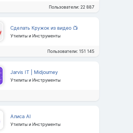
Пользователи: 22 887
Сделать Кружок из видео 📺
Утилиты и Инструменты
Пользователи: 151 145
Jarvis IT | Midjourney
Утилиты и Инструменты
Алиса AI
Утилиты и Инструменты