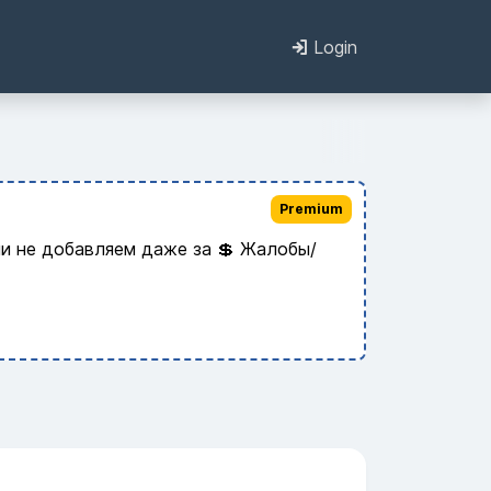
Login
Premium
и не добавляем даже за 💲 Жалобы/