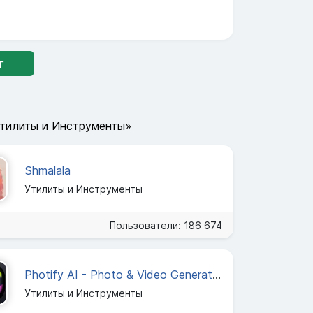
г
Утилиты и Инструменты»
Shmalala
Утилиты и Инструменты
Пользователи: 186 674
Photify AI - Photo & Video Generator
Утилиты и Инструменты