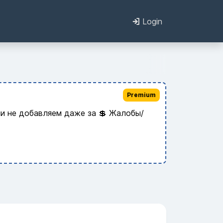
Login
Premium
и не добавляем даже за 💲 Жалобы/