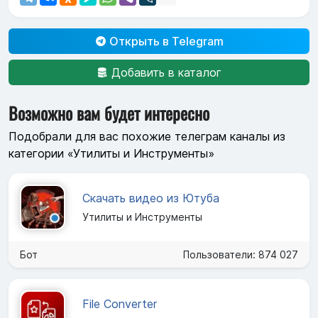
Открыть в Telegram
Добавить в каталог
Возможно вам будет интересно
Подобрали для вас похожие телеграм каналы из
категории «Утилиты и Инструменты»
Скачать видео из Ютуба
Утилиты и Инструменты
Бот
Пользователи: 874 027
File Converter