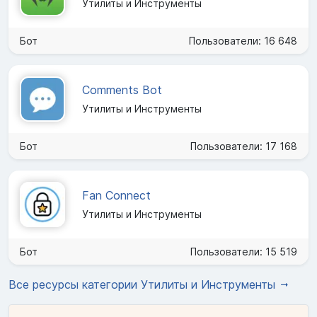
Утилиты и Инструменты
Бот
Пользователи: 16 648
Comments Bot
Утилиты и Инструменты
Бот
Пользователи: 17 168
Fan Connect
Утилиты и Инструменты
Бот
Пользователи: 15 519
Все ресурсы категории Утилиты и Инструменты