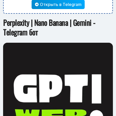
Открыть в Telegram
Perplexity | Nano Banana | Gemini -
Telegram бот