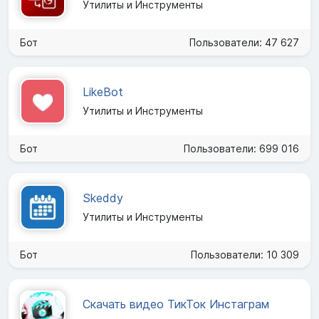
Утилиты и Инструменты
Бот
Пользователи: 47 627
LikeBot
Утилиты и Инструменты
Бот
Пользователи: 699 016
Skeddy
Утилиты и Инструменты
Бот
Пользователи: 10 309
Скачать видео ТикТок Инстаграм