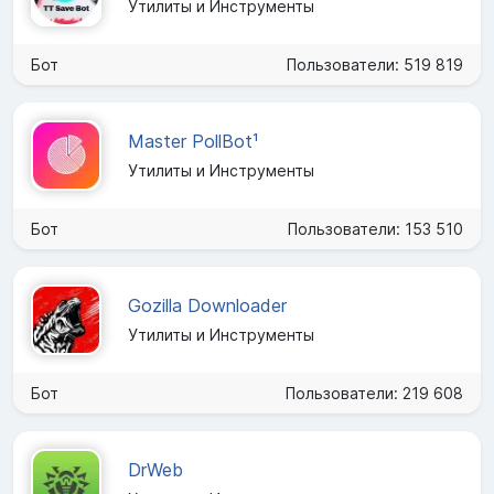
Утилиты и Инструменты
Бот
Пользователи: 519 819
Master PollBot¹
Утилиты и Инструменты
Бот
Пользователи: 153 510
Gozilla Downloader
Утилиты и Инструменты
Бот
Пользователи: 219 608
DrWeb