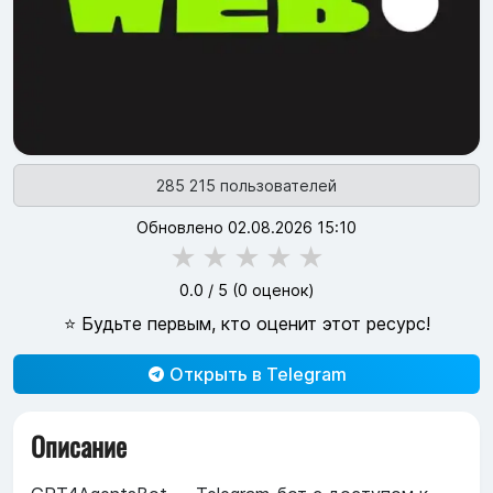
285 215 пользователей
Обновлено 02.08.2026 15:10
★
★
★
★
★
0.0
/ 5 (
0
оценок)
⭐ Будьте первым, кто оценит этот ресурс!
Открыть в Telegram
Описание