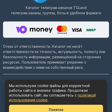
Каталог телеграм каналов
TGLand
телеграм каналы, группы, боты в удобном формате
Отказ от ответственности. Каталог не несёт
ответственности за точность, актуальность, полноту или
безопасность информации, размещённой на сторонних
ресурсах. Пользователь принимает решение о
взаимодействии с ними на собственный риск.
© 2022–2026
Telegram каталог TGLand.ru
Мы используем cookie-файлы для корректной
работы сайта и анализа трафика. Продолжая
Пользовательское соглашение
использовать сайт, вы соглашаетесь с
политикой
Политика конфиденциальности
использования cookie
.
Политика использования cookie
Понятно