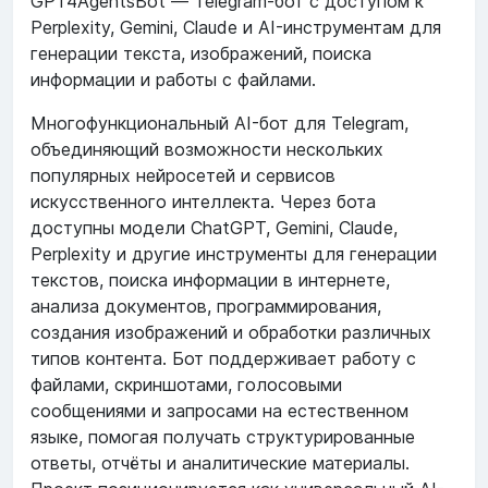
GPT4AgentsBot — Telegram-бот с доступом к
Perplexity, Gemini, Claude и AI-инструментам для
генерации текста, изображений, поиска
информации и работы с файлами.
Многофункциональный AI-бот для Telegram,
объединяющий возможности нескольких
популярных нейросетей и сервисов
искусственного интеллекта. Через бота
доступны модели ChatGPT, Gemini, Claude,
Perplexity и другие инструменты для генерации
текстов, поиска информации в интернете,
анализа документов, программирования,
создания изображений и обработки различных
типов контента. Бот поддерживает работу с
файлами, скриншотами, голосовыми
сообщениями и запросами на естественном
языке, помогая получать структурированные
ответы, отчёты и аналитические материалы.