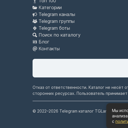
Топ 100
Категории
Telegram каналы
Telegram группы
Telegram боты
Поиск по каталогу
Блог
Контакты
Отказ от ответственности. Каталог не несёт 
сторонних ресурсах. Пользователь принимает
Мы испо
© 2022–2026
Telegram каталог TGLand.ru
анализа
с
полит