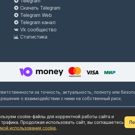
Telegram
Скачать Telegram
Telegram Web
Telegram канал
Vk сообщество
Статистика
ответственности за точность, актуальность, полноту или безо
 решение о взаимодействии с ними на собственный риск.
льзуем cookie-файлы для корректной работы сайта и
Пользовательское соглашение
Политика конф
 трафика. Продолжая использовать сайт, вы соглашаетесь
По
икой использования cookie
.