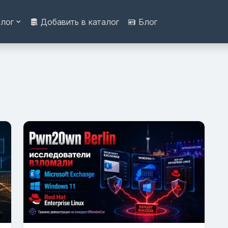
алог
Добавить в каталог
Блог