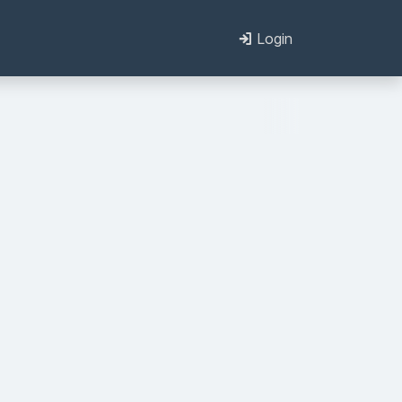
Login