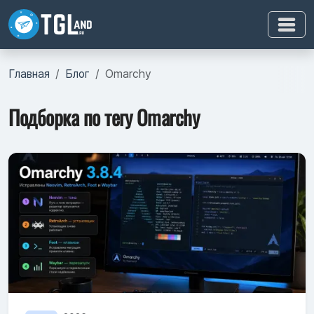
Главная
Блог
Omarchy
Подборка по тегу Omarchy