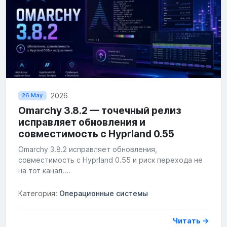
2026
26 May
Omarchy 3.8.2 — точечный релиз
исправляет обновления и
совместимость с Hyprland 0.55
Omarchy 3.8.2 исправляет обновления,
совместимость с Hyprland 0.55 и риск перехода не
на тот канал....
Категория:
Операционные системы
Читать →