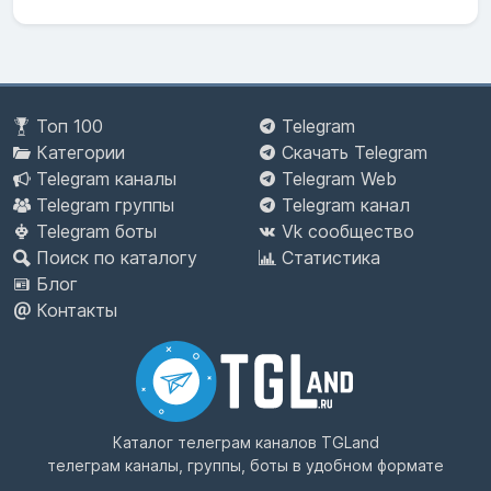
Топ 100
Telegram
Категории
Скачать Telegram
Telegram каналы
Telegram Web
Telegram группы
Telegram канал
Telegram боты
Vk сообщество
Поиск по каталогу
Статистика
Блог
Контакты
Каталог телеграм каналов
TGLand
телеграм каналы, группы, боты в удобном формате