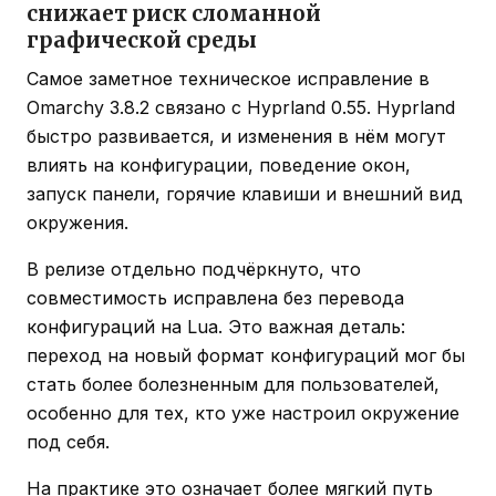
снижает риск сломанной
графической среды
Самое заметное техническое исправление в
Omarchy 3.8.2 связано с Hyprland 0.55. Hyprland
быстро развивается, и изменения в нём могут
влиять на конфигурации, поведение окон,
запуск панели, горячие клавиши и внешний вид
окружения.
В релизе отдельно подчёркнуто, что
совместимость исправлена без перевода
конфигураций на Lua. Это важная деталь:
переход на новый формат конфигураций мог бы
стать более болезненным для пользователей,
особенно для тех, кто уже настроил окружение
под себя.
На практике это означает более мягкий путь