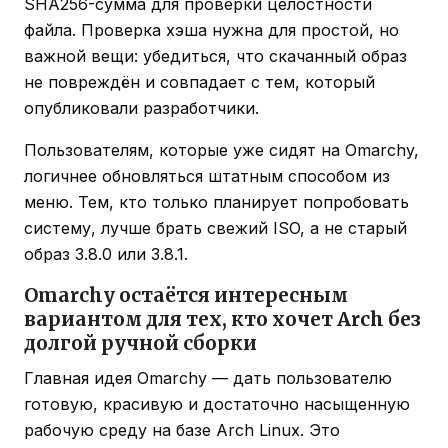
SHA256-сумма для проверки целостности
файла. Проверка хэша нужна для простой, но
важной вещи: убедиться, что скачанный образ
не повреждён и совпадает с тем, который
опубликовали разработчики.
Пользователям, которые уже сидят на Omarchy,
логичнее обновляться штатным способом из
меню. Тем, кто только планирует попробовать
систему, лучше брать свежий ISO, а не старый
образ 3.8.0 или 3.8.1.
Omarchy остаётся интересным
вариантом для тех, кто хочет Arch без
долгой ручной сборки
Главная идея Omarchy — дать пользователю
готовую, красивую и достаточно насыщенную
рабочую среду на базе Arch Linux. Это