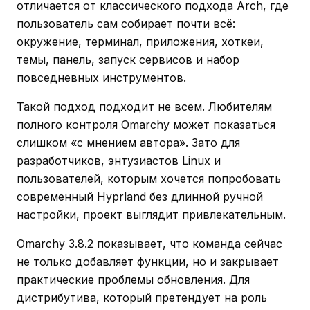
отличается от классического подхода Arch, где
пользователь сам собирает почти всё:
окружение, терминал, приложения, хоткеи,
темы, панель, запуск сервисов и набор
повседневных инструментов.
Такой подход подходит не всем. Любителям
полного контроля Omarchy может показаться
слишком «с мнением автора». Зато для
разработчиков, энтузиастов Linux и
пользователей, которым хочется попробовать
современный Hyprland без длинной ручной
настройки, проект выглядит привлекательным.
Omarchy 3.8.2 показывает, что команда сейчас
не только добавляет функции, но и закрывает
практические проблемы обновления. Для
дистрибутива, который претендует на роль