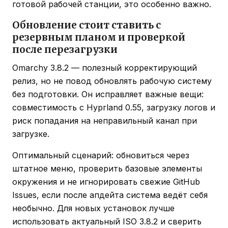
готовой рабочей станции, это особенно важно.
Обновление стоит ставить с
резервным планом и проверкой
после перезагрузки
Omarchy 3.8.2 — полезный корректирующий
релиз, но не повод обновлять рабочую систему
без подготовки. Он исправляет важные вещи:
совместимость с Hyprland 0.55, загрузку логов и
риск попадания на неправильный канал при
загрузке.
Оптимальный сценарий: обновиться через
штатное меню, проверить базовые элементы
окружения и не игнорировать свежие GitHub
Issues, если после апдейта система ведёт себя
необычно. Для новых установок лучше
использовать актуальный ISO 3.8.2 и сверить