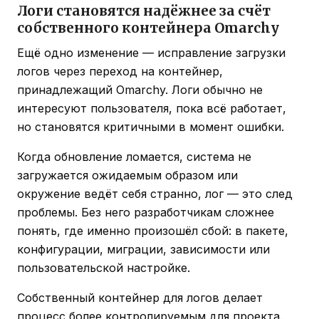
Логи становятся надёжнее за счёт
собственного контейнера Omarchy
Ещё одно изменение — исправление загрузки
логов через переход на контейнер,
принадлежащий Omarchy. Логи обычно не
интересуют пользователя, пока всё работает,
но становятся критичными в момент ошибки.
Когда обновление ломается, система не
загружается ожидаемым образом или
окружение ведёт себя странно, лог — это след
проблемы. Без него разработчикам сложнее
понять, где именно произошёл сбой: в пакете,
конфигурации, миграции, зависимости или
пользовательской настройке.
Собственный контейнер для логов делает
процесс более контролируемым для проекта.