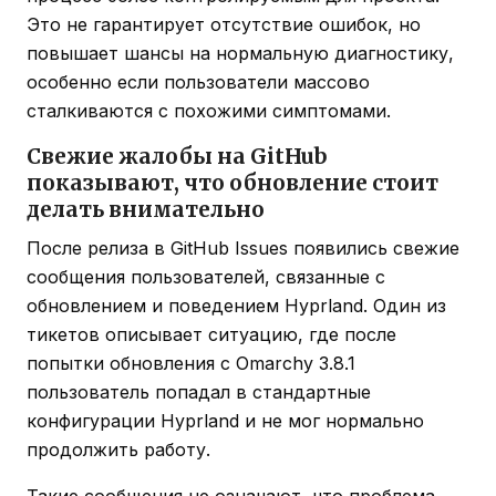
Это не гарантирует отсутствие ошибок, но
повышает шансы на нормальную диагностику,
особенно если пользователи массово
сталкиваются с похожими симптомами.
Свежие жалобы на GitHub
показывают, что обновление стоит
делать внимательно
После релиза в GitHub Issues появились свежие
сообщения пользователей, связанные с
обновлением и поведением Hyprland. Один из
тикетов описывает ситуацию, где после
попытки обновления с Omarchy 3.8.1
пользователь попадал в стандартные
конфигурации Hyprland и не мог нормально
продолжить работу.