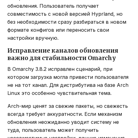
обновления. Пользователь получает
совместимость с новой версией Hyprland, но
без необходимости сразу разбираться в новом
формате конфигов или переносить свои
настройки вручную.
Исправление каналов обновления
важно для стабильности Omarchy
В Omarchy 3.8.2 исправлен сценарий, при
котором загрузка могла привести пользователя
не на тот канал. Для дистрибутива на базе Arch
Linux это особенно чувствительная тема.
Arch-мир ценят за свежие пакеты, но свежесть
всегда требует аккуратности. Если механизм
обновления неожиданно уводит систему не
туда, пользователь может получить
несовместимые настройки, ранние изменения