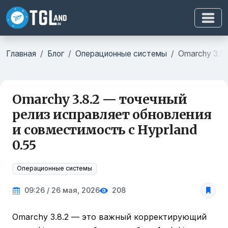
Главная
Блог
Операционные системы
Omarchy 3.8.
Omarchy 3.8.2 — точечный
релиз исправляет обновления
и совместимость с Hyprland
0.55
Операционные системы
09:26 / 26 мая, 2026
208
Omarchy 3.8.2 — это важный корректирующий