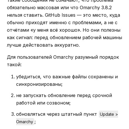
Такие сообщения не означают, что проблема
обязательно массовая или что Omarchy 3.8.2
нельзя ставить. GitHub Issues — это место, куда
обычно приходят именно с проблемами, а не с
отчётами «у меня всё хорошо». Но они полезны
как сигнал: перед обновлением рабочей машины
лучше действовать аккуратно.
Для пользователей Omarchy разумный порядок
такой:
убедиться, что важные файлы сохранены и
синхронизированы;
не запускать обновление перед срочной
работой или созвоном;
обновляться через штатный пункт
Update >
;
Omarchy