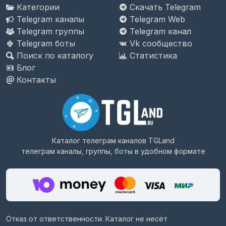
Категории
Скачать Telegram
Telegram каналы
Telegram Web
Telegram группы
Telegram канал
Telegram боты
Vk сообщество
Поиск по каталогу
Статистика
Блог
Контакты
Каталог телеграм каналов
TGLand
телеграм каналы, группы, боты в удобном формате
Отказ от ответственности. Каталог не несёт