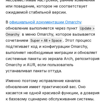
или поведение, которое не соответствует
ожидаемой стабильной версии.
В
официальной документации Omarchy
обновление выполняется через пункт
Update >
в меню Omarchy, которое вызывается
Omarchy
сочетанием
. Этот процесс
Super + Alt + Space
подтягивает код и конфигурации Omarchy,
выполняет необходимые миграции и обновляет
системные пакеты из зеркала Arch, репозитория
Omarchy и AUR, если пользователь
устанавливал пакеты оттуда.
Именно поэтому исправление каналов
обновления имеет практический вес. Оно
касается не одной красивой функции, а доверия
к базовому сценарию обслуживания системы.