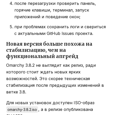
после перезагрузки проверить панель,
горячие клавиши, терминал, запуск
приложений и поведение окон;
при проблемах сохранить логи и свериться
с актуальными GitHub Issues проекта.
Новая версия больше похожа на
стабилизацию, чем на
функциональный апгрейд
Omarchy 3.8.2 не выглядит как релиз, ради
которого стоит ждать новых ярких
возможностей. Это скорее техническая
стабилизация после предыдущих изменений в
ветке 3.8.
Для новых установок доступен ISO-образ
, а в релизе опубликована
omarchy-3.8.2.iso