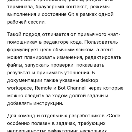
терминала, браузерный контекст, режимы
выполнения и состояние Git в рамках одной
рабочей сессии.
Такой подход отличается от привычного «чат-
помощника» в редакторе кода. Пользователь
формулирует цель обычным языком, а агент
может планировать изменения, редактировать
файлы, запускать проверки, показывать
результат и принимать уточнения. В
документации также указаны desktop
workspace, Remote и Bot Channel, через которые
можно следить за ходом долгой задачи и
добавлять инструкции.
Для команд и отдельных разработчиков ZCode
особенно полезен в задачах, требующих
непрерывности: рефакторинг нескольких