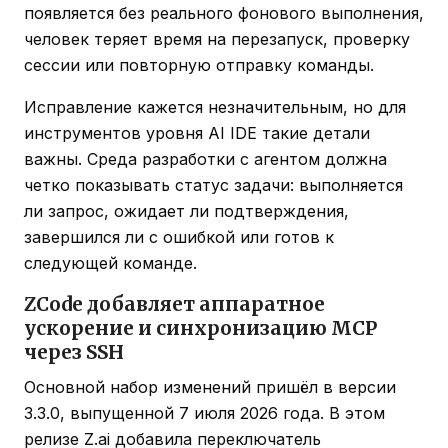
появляется без реального фонового выполнения,
человек теряет время на перезапуск, проверку
сессии или повторную отправку команды.
Исправление кажется незначительным, но для
инструментов уровня AI IDE такие детали
важны. Среда разработки с агентом должна
четко показывать статус задачи: выполняется
ли запрос, ожидает ли подтверждения,
завершился ли с ошибкой или готов к
следующей команде.
ZCode добавляет аппаратное
ускорение и синхронизацию MCP
через SSH
Основной набор изменений пришёл в версии
3.3.0, выпущенной 7 июля 2026 года. В этом
релизе Z.ai добавила переключатель