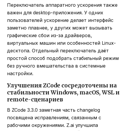
Переключатель аппаратного ускорения также
важен для desktop-приложения. У одних
пользователей ускорение делает интерфейс
заметно плавнее, у других может вызывать
графические сбои из-за драйверов,
виртуальных машин или особенностей Linux-
десктопа. Отдельный переключатель даёт
простой способ подобрать стабильный режим
без ручного вмешательства в системные
настройки.
Улучшения ZCode сосредоточены на
стабильности Windows, macOS, WSL и
remote-сценариев
В ZCode 3.3.0 заметная часть changelog
посвящена исправлениям, связанным с
рабочими окружениями. Z.ai улучшила