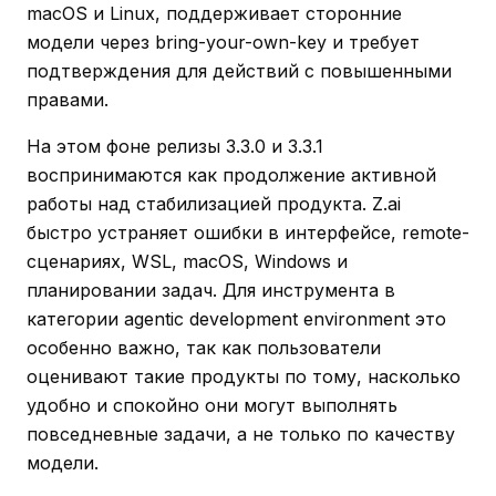
macOS и Linux, поддерживает сторонние
модели через bring-your-own-key и требует
подтверждения для действий с повышенными
правами.
На этом фоне релизы 3.3.0 и 3.3.1
воспринимаются как продолжение активной
работы над стабилизацией продукта. Z.ai
быстро устраняет ошибки в интерфейсе, remote-
сценариях, WSL, macOS, Windows и
планировании задач. Для инструмента в
категории agentic development environment это
особенно важно, так как пользователи
оценивают такие продукты по тому, насколько
удобно и спокойно они могут выполнять
повседневные задачи, а не только по качеству
модели.