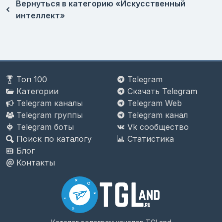
Вернуться в категорию «Искусственный
интеллект»
Топ 100
Telegram
Категории
Скачать Telegram
Telegram каналы
Telegram Web
Telegram группы
Telegram канал
Telegram боты
Vk сообщество
Поиск по каталогу
Статистика
Блог
Контакты