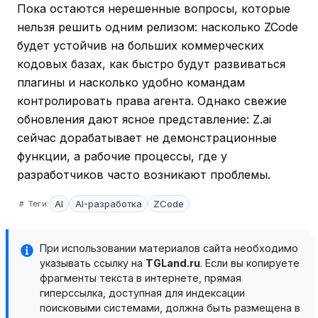
Пока остаются нерешенные вопросы, которые
нельзя решить одним релизом: насколько ZCode
будет устойчив на больших коммерческих
кодовых базах, как быстро будут развиваться
плагины и насколько удобно командам
контролировать права агента. Однако свежие
обновления дают ясное представление: Z.ai
сейчас дорабатывает не демонстрационные
функции, а рабочие процессы, где у
разработчиков часто возникают проблемы.
AI
AI-разработка
ZCode
Теги:
При использовании материалов сайта необходимо
указывать ссылку на
TGLand.ru
. Если вы копируете
фрагменты текста в интернете, прямая
гиперссылка, доступная для индексации
поисковыми системами, должна быть размещена в