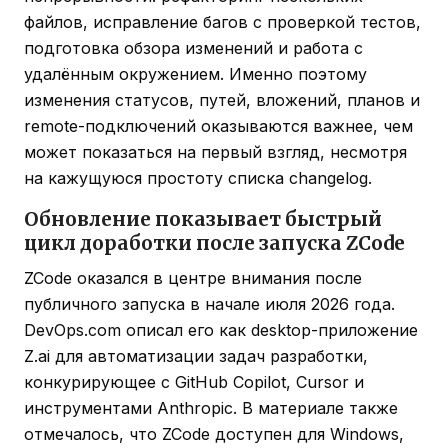
файлов, исправление багов с проверкой тестов,
подготовка обзора изменений и работа с
удалённым окружением. Именно поэтому
изменения статусов, путей, вложений, планов и
remote-подключений оказываются важнее, чем
может показаться на первый взгляд, несмотря
на кажущуюся простоту списка changelog.
Обновление показывает быстрый
цикл доработки после запуска ZCode
ZCode оказался в центре внимания после
публичного запуска в начале июля 2026 года.
DevOps.com описал его как desktop-приложение
Z.ai для автоматизации задач разработки,
конкурирующее с GitHub Copilot, Cursor и
инструментами Anthropic. В материале также
отмечалось, что ZCode доступен для Windows,