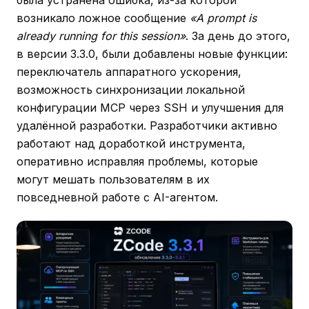
возникало ложное сообщение
«A prompt is
already running for this session»
. За день до этого,
в версии 3.3.0, были добавлены новые функции:
переключатель аппаратного ускорения,
возможность синхронизации локальной
конфигурации MCP через SSH и улучшения для
удалённой разработки. Разработчики активно
работают над доработкой инструмента,
оперативно исправляя проблемы, которые
могут мешать пользователям в их
повседневной работе с AI-агентом.