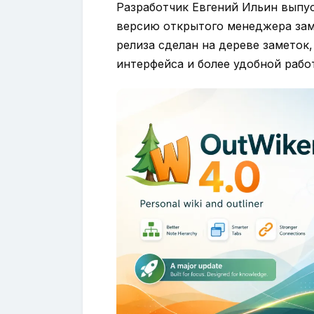
Разработчик Евгений Ильин выпус
версию открытого менеджера заме
релиза сделан на дереве заметок,
интерфейса и более удобной работ