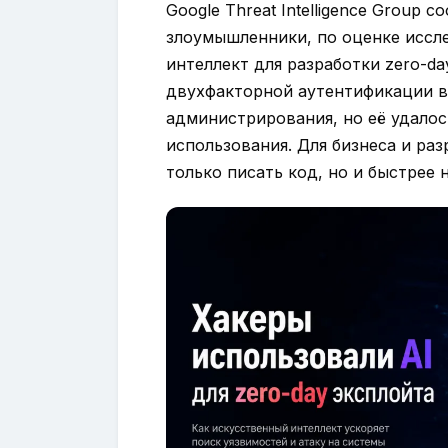
Google Threat Intelligence Group 
злоумышленники, по оценке иссл
интеллект для разработки zero-da
двухфакторной аутентификации в
администрирования, но её удалос
использования. Для бизнеса и раз
только писать код, но и быстрее 