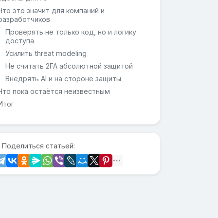
Что это значит для компаний и
разработчиков
Проверять не только код, но и логику
доступа
Усилить threat modeling
Не считать 2FA абсолютной защитой
Внедрять AI и на стороне защиты
Что пока остаётся неизвестным
Итог
 Поделиться статьей: