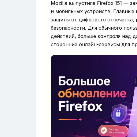
Mozilla выпустила Firefox 151 — 
и мобильных устройств. Главные 
защиты от цифрового отпечатка, 
безопасности. Для обычного поль
действий, больше контроля над 
сторонние онлайн-сервисы для пр