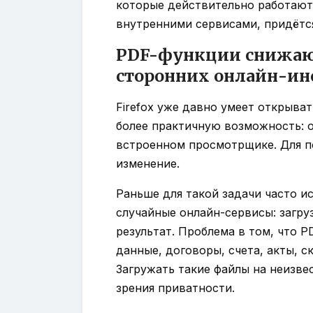
которые действительно работают
внутренними сервисами, придётс
PDF-функции снижают
сторонних онлайн-ин
Firefox уже давно умеет открыват
более практичную возможность: 
встроенном просмотрщике. Для по
изменение.
Раньше для такой задачи часто 
случайные онлайн-сервисы: загру
результат. Проблема в том, что 
данные, договоры, счета, акты, 
Загружать такие файлы на неизве
зрения приватности.