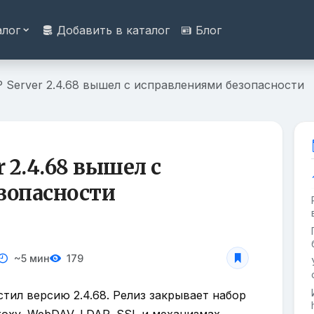
алог
Добавить в каталог
Блог
 Server 2.4.68 вышел с исправлениями безопасности
 2.4.68 вышел с
зопасности
~5 мин
179
тил версию 2.4.68. Релиз закрывает набор