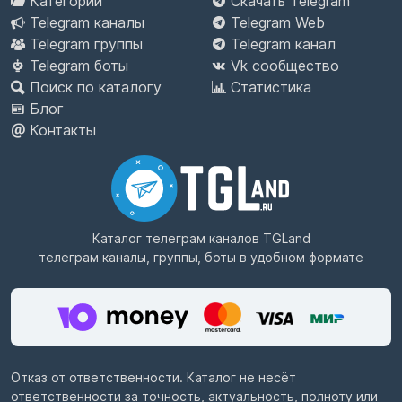
Категории
Скачать Telegram
Telegram каналы
Telegram Web
Telegram группы
Telegram канал
Telegram боты
Vk сообщество
Поиск по каталогу
Статистика
Блог
Контакты
Каталог телеграм каналов
TGLand
телеграм каналы, группы, боты в удобном формате
Отказ от ответственности. Каталог не несёт
ответственности за точность, актуальность, полноту или