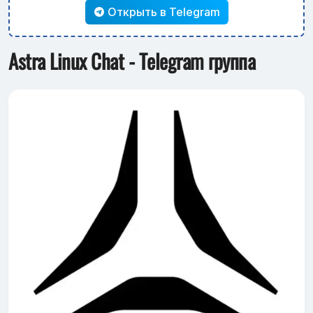
Открыть в Telegram
Astra Linux Chat - Telegram группа