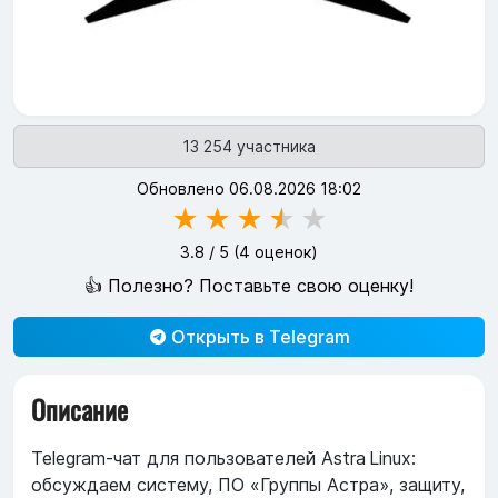
13 254 участника
Обновлено 06.08.2026 18:02
★
★
★
★
★
3.8
/ 5 (
4
оценок)
👍 Полезно? Поставьте свою оценку!
Открыть в Telegram
Описание
Telegram-чат для пользователей Astra Linux:
обсуждаем систему, ПО «Группы Астра», защиту,