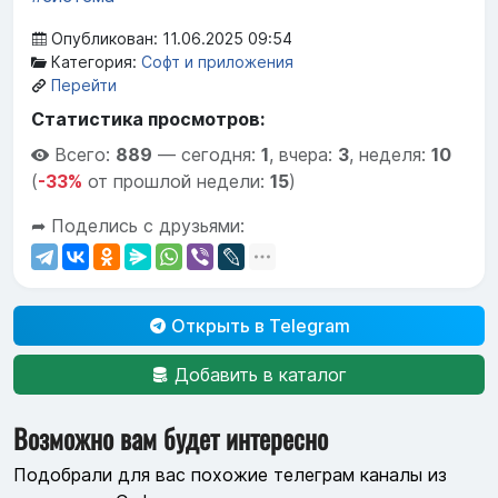
Опубликован: 11.06.2025 09:54
Категория:
Софт и приложения
Перейти
Статистика просмотров:
Всего:
889
—
сегодня:
1
,
вчера:
3
,
неделя:
10
(
-33%
от прошлой недели:
15
)
➦ Поделись с друзьями:
Открыть в Telegram
Добавить в каталог
Возможно вам будет интересно
Подобрали для вас похожие телеграм каналы из