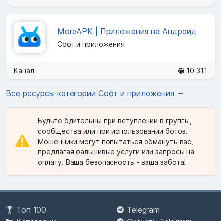
MoreAPK | Приложения на Андроид
Софт и приложения
Канал
10 311
Все ресурсы категории Софт и приложения
Будьте бдительны при вступлении в группы,
сообщества или при использовании ботов.
Мошенники могут попытаться обмануть вас,
предлагая фальшивые услуги или запросы на
оплату. Ваша безопасность - ваша забота!
Топ 100
Telegram