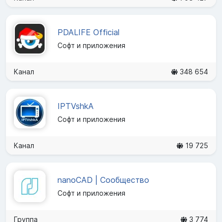
PDALIFE Official
Софт и приложения
Канал
348 654
IPTVshkA
Софт и приложения
Канал
19 725
nanoCAD | Сообщество
Софт и приложения
Группа
3 774