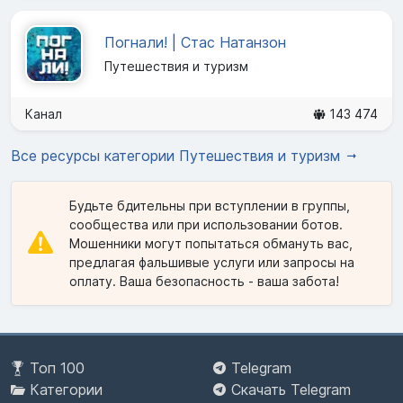
Погнали! | Стас Натанзон
Путешествия и туризм
Канал
143 474
Все ресурсы категории Путешествия и туризм
Будьте бдительны при вступлении в группы,
сообщества или при использовании ботов.
Мошенники могут попытаться обмануть вас,
предлагая фальшивые услуги или запросы на
оплату. Ваша безопасность - ваша забота!
Топ 100
Telegram
Категории
Скачать Telegram