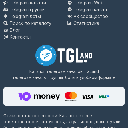
Telegram каналы
Telegram Web
Telegram группы
Telegram канал
Telegram боты
Vk сообщество
Поиск по каталогу
Статистика
Блог
Контакты
Каталог телеграм каналов
TGLand
телеграм каналы, группы, боты в удобном формате
Отказ от ответственности. Каталог не несёт
ответственности за точность, актуальность, полноту или
безопасность информации, размещённой на сторонних