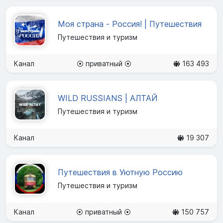
Моя страна - Россия! | Путешествия
Путешествия и туризм
Канал
⦿ приватный ⦿
163 493
WILD RUSSIANS | АЛТАЙ
Путешествия и туризм
Канал
19 307
Путешествия в Уютную Россию
Путешествия и туризм
Канал
⦿ приватный ⦿
150 757