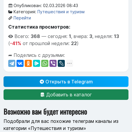
Опубликован: 02.03.2026 08:43
Категория:
Путешествия и туризм
Перейти
Статистика просмотров:
Всего:
368
—
сегодня:
1
,
вчера:
3
,
неделя:
13
(
-41%
от прошлой недели:
22
)
➦ Поделись с друзьями:
Открыть в Telegram
Добавить в каталог
Возможно вам будет интересно
Подобрали для вас похожие телеграм каналы из
категории «Путешествия и туризм»