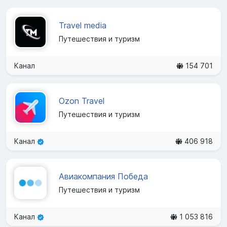
Travel media
Путешествия и туризм
Канал
154 701
Ozon Travel
Путешествия и туризм
Канал
406 918
Авиакомпания Победа
Путешествия и туризм
Канал
1 053 816