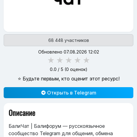
68 448 участников
Обновлено 07.08.2026 12:02
★
★
★
★
★
0.0
/ 5 (
0
оценок)
⭐ Будьте первым, кто оценит этот ресурс!
Открыть в Telegram
Описание
БалиЧат | Балифорум — русскоязычное
сообщество Telegram для общения, обмена