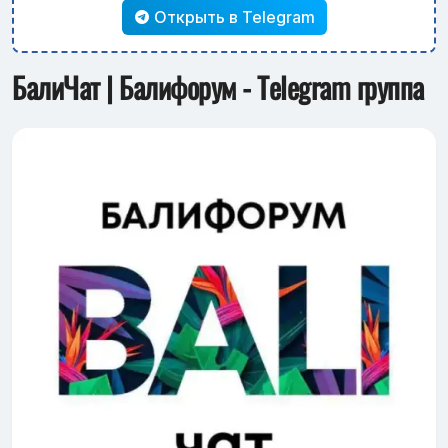
Открыть в Telegram
БалиЧат | Балифорум - Telegram группа