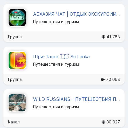
АБХАЗИЯ ЧАТ | ОТДЫХ ЭКСКУРСИИ 🏝
Путешествия и туризм
Группа
41 788
Шри-Ланка 🇱🇰 Sri Lanka
Путешествия и туризм
Группа
70 668
WILD RUSSIANS - ПУТЕШЕСТВИЯ ПО РОССИИ
Путешествия и туризм
Канал
30 027