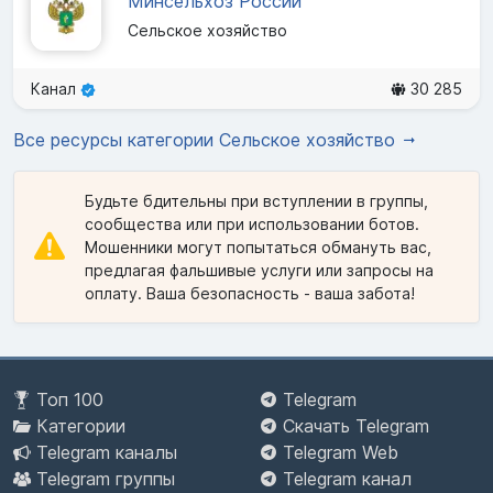
Минсельхоз России
Сельское хозяйство
Канал
30 285
Все ресурсы категории Сельское хозяйство
Будьте бдительны при вступлении в группы,
сообщества или при использовании ботов.
Мошенники могут попытаться обмануть вас,
предлагая фальшивые услуги или запросы на
оплату. Ваша безопасность - ваша забота!
Топ 100
Telegram
Категории
Скачать Telegram
Telegram каналы
Telegram Web
Telegram группы
Telegram канал