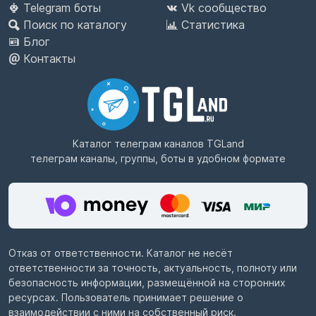
Telegram боты
Vk сообщество
Поиск по каталогу
Статистика
Блог
Контакты
Каталог телеграм каналов
TGLand
телеграм каналы, группы, боты в удобном формате
Отказ от ответственности. Каталог не несёт
ответственности за точность, актуальность, полноту или
безопасность информации, размещённой на сторонних
ресурсах. Пользователь принимает решение о
взаимодействии с ними на собственный риск.