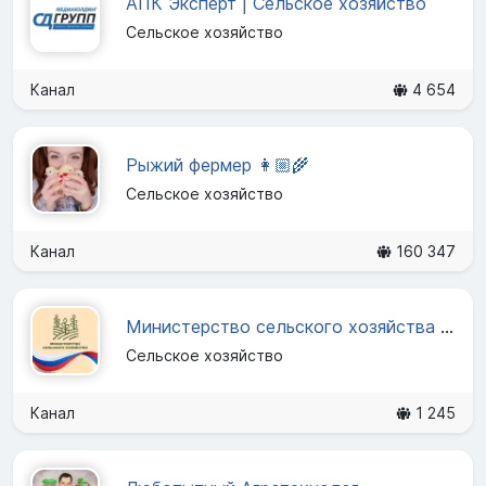
АПК Эксперт | Сельское хозяйство
Сельское хозяйство
Канал
4 654
Рыжий фермер 👩🏼‍🌾
Сельское хозяйство
Канал
160 347
Министерство сельского хозяйства ВО
Сельское хозяйство
Канал
1 245