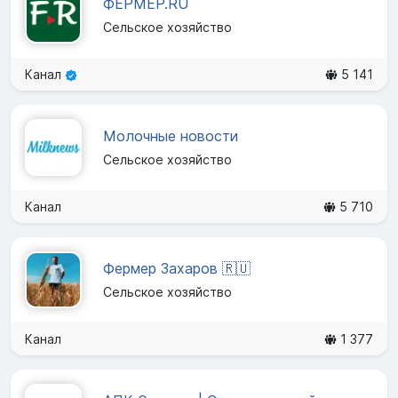
ФЕРМЕР.RU
Сельское хозяйство
Канал
5 141
Молочные новости
Сельское хозяйство
Канал
5 710
Фермер Захаров 🇷🇺
Сельское хозяйство
Канал
1 377