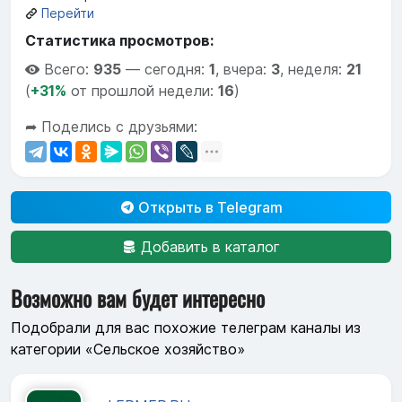
Перейти
Статистика просмотров:
Всего:
935
—
сегодня:
1
,
вчера:
3
,
неделя:
21
(
+31%
от прошлой недели:
16
)
➦ Поделись с друзьями:
Открыть в Telegram
Добавить в каталог
Возможно вам будет интересно
Подобрали для вас похожие телеграм каналы из
категории «Сельское хозяйство»