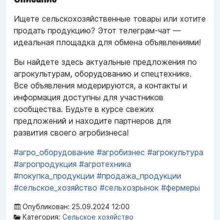
Ищете сельскохозяйственные товары или хотите
продать продукцию? Этот телеграм-чат —
идеальная площадка для обмена объявлениями!
Вы найдете здесь актуальные предложения по
агрокультурам, оборудованию и спецтехнике.
Все объявления модерируются, а контакты и
информация доступны для участников
сообщества. Будьте в курсе свежих
предложений и находите партнеров для
развития своего агробизнеса!
#агро_оборудование
#агробизнес
#агрокультура
#агропродукция
#агротехника
#покупка_продукции
#продажа_продукции
#сельское_хозяйство
#сельхозрынок
#фермеры
Опубликован: 25.09.2024 12:00
Категория:
Сельское хозяйство