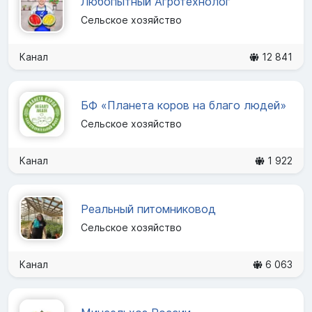
Любопытный Агротехнолог
Сельское хозяйство
Канал
12 841
БФ «Планета коров на благо людей»
Сельское хозяйство
Канал
1 922
Реальный питомниковод
Сельское хозяйство
Канал
6 063