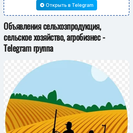
Открыть в Telegram
Объявления сельхозпродукция,
сельское хозяйство, агробизнес -
Telegram группа