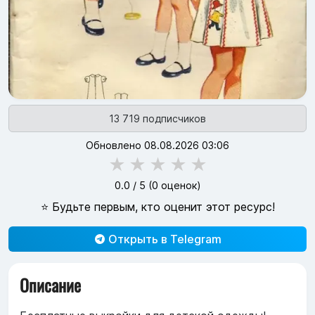
13 719 подписчиков
Обновлено 08.08.2026 03:06
★
★
★
★
★
0.0
/ 5 (
0
оценок)
⭐ Будьте первым, кто оценит этот ресурс!
Открыть в Telegram
Описание