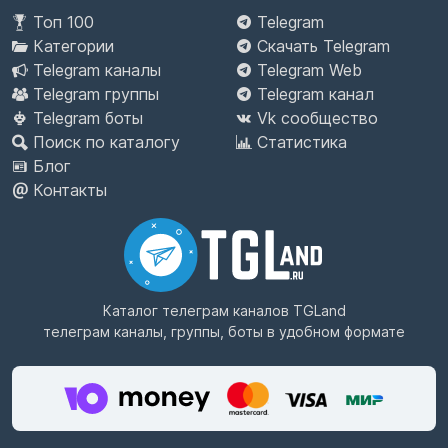
Топ 100
Telegram
Категории
Скачать Telegram
Telegram каналы
Telegram Web
Telegram группы
Telegram канал
Telegram боты
Vk сообщество
Поиск по каталогу
Статистика
Блог
Контакты
Каталог телеграм каналов
TGLand
телеграм каналы, группы, боты в удобном формате