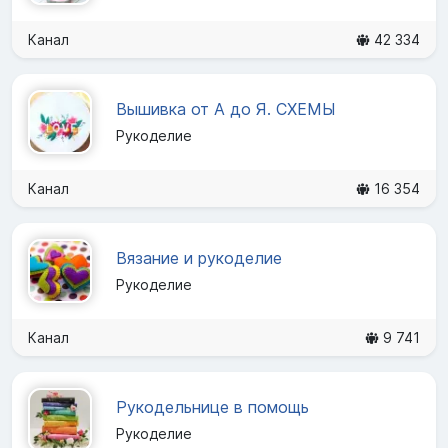
Канал
42 334
Вышивка от А до Я. СХЕМЫ
Рукоделие
Канал
16 354
Вязание и рукоделие
Рукоделие
Канал
9 741
Рукодельнице в помощь
Рукоделие