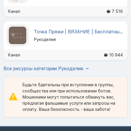
Канал
7 516
Точка Пряжи | ВЯЗАНИЕ | Бесплатные мастер классы | ПРЯЖА
Рукоделие
Канал
10 944
Все ресурсы категории Рукоделие
Будьте бдительны при вступлении в группы,
сообщества или при использовании ботов.
Мошенники могут попытаться обмануть вас,
предлагая фальшивые услуги или запросы на
оплату. Ваша безопасность - ваша забота!