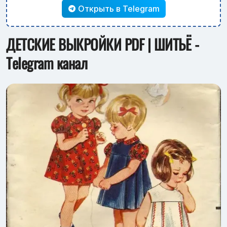
Открыть в Telegram
ДЕТСКИЕ ВЫКРОЙКИ PDF | ШИТЬЁ -
Telegram канал