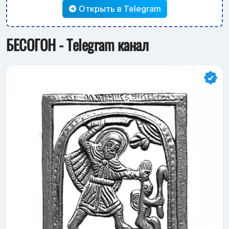
Открыть в Telegram
БЕСОГОН - Telegram канал