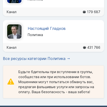
Канал
179 687
Настоящий Гладков
Политика
Канал
431 786
Все ресурсы категории Политика
Будьте бдительны при вступлении в группы,
сообщества или при использовании ботов.
Мошенники могут попытаться обмануть вас,
предлагая фальшивые услуги или запросы на
оплату. Ваша безопасность - ваша забота!