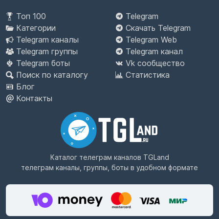
Топ 100
Telegram
Категории
Скачать Telegram
Telegram каналы
Telegram Web
Telegram группы
Telegram канал
Telegram боты
Vk сообщество
Поиск по каталогу
Статистика
Блог
Контакты
Каталог телеграм каналов
TGLand
телеграм каналы, группы, боты в удобном формате