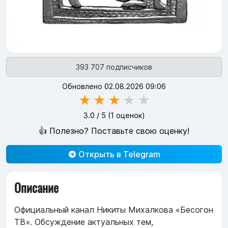
393 707 подписчиков
Обновлено 02.08.2026 09:06
★
★
★
★
★
3.0
/ 5 (
1
оценок)
👍 Полезно? Поставьте свою оценку!
Открыть в Telegram
Описание
Официальный канал Никиты Михалкова «Бесогон
ТВ». Обсуждение актуальных тем,