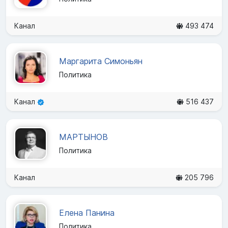
Канал
493 474
Маргарита Симоньян
Политика
Канал
516 437
МАРТЫНОВ
Политика
Канал
205 796
Елена Панина
Политика