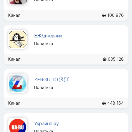
Канал
100 976
ЕЖ/дневник
Политика
Канал
635 128
ZERGULIO 🇷🇺
Политика
Канал
448 164
Украина.ру
Политика