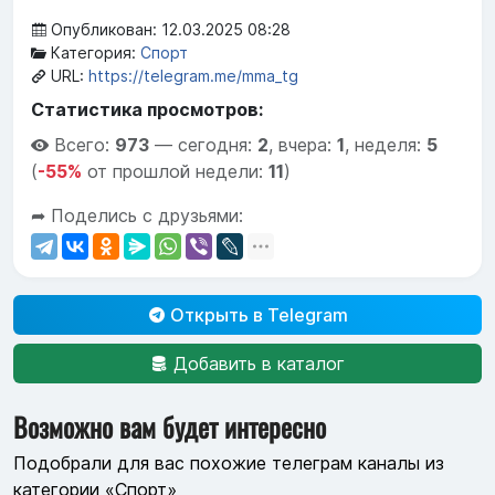
Опубликован: 12.03.2025 08:28
Категория:
Спорт
URL:
https://telegram.me/mma_tg
Статистика просмотров:
Всего:
973
—
сегодня:
2
,
вчера:
1
,
неделя:
5
(
-55%
от прошлой недели:
11
)
➦ Поделись с друзьями:
Открыть в Telegram
Добавить в каталог
Возможно вам будет интересно
Подобрали для вас похожие телеграм каналы из
категории «Спорт»