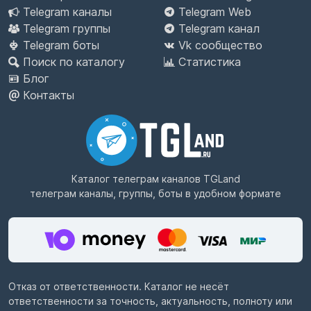
Telegram каналы
Telegram Web
Telegram группы
Telegram канал
Telegram боты
Vk сообщество
Поиск по каталогу
Статистика
Блог
Контакты
Каталог телеграм каналов
TGLand
телеграм каналы, группы, боты в удобном формате
Отказ от ответственности. Каталог не несёт
ответственности за точность, актуальность, полноту или