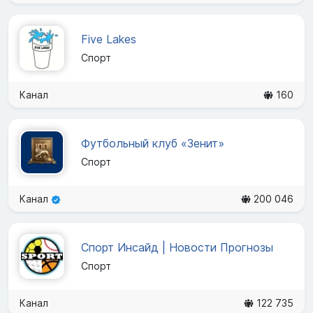
Five Lakes
Спорт
Канал
160
Футбольный клуб «Зенит»
Спорт
Канал
200 046
Спорт Инсайд | Новости Прогнозы
Спорт
Канал
122 735