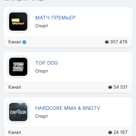
МАТЧ ПРЕМЬЕР
Спорт
Канал
307 476
TOP DOG
Спорт
Канал
54 531
HARDCORE MMA & BNGTV
Спорт
Канал
24 167