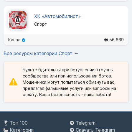
ХК «Автомобилист»
Спорт
Канал
56 669
Все ресурсы категории Спорт
Будьте бдительны при вступлении в группы,
сообщества или при использовании ботов.
Мошенники могут попытаться обмануть вас,
предлагая фальшивые услуги или запросы на
оплату. Ваша безопасность - ваша забота!
Топ 100
Telegram
Категории
Скачать Telegram