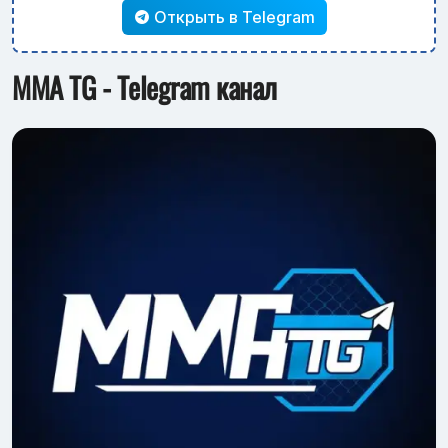
Открыть в Telegram
MMA TG - Telegram канал