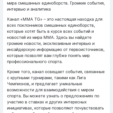
мира смешанных единоборств. Громкие события,
интервью и аналитика
Канал «MMA TG» – это настоящая находка для
всех поклонников смешанных единоборств,
которые хотят быть в курсе всех событий и
новостей из мира ММА. Здесь вы найдете
громкие новости, эксклюзивные интервью и
инсайдерскую информацию от первоисточников,
которые позволят вам глубже понять мир
профессионального спорта.
Кроме того, канал освещает события, связанные
с крупными турнирами, такими как Лига
Чемпионов, и предлагает уникальные
возможности для взаимодействия с миром
спорта. Вы можете узнать о предложениях по
участию в ставках и других интересных
инициативах, которые позволяют почувствовать