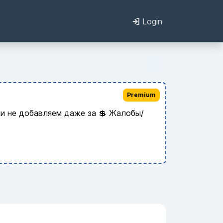
Login
Premium
и не добавляем даже за 💲 Жалобы/