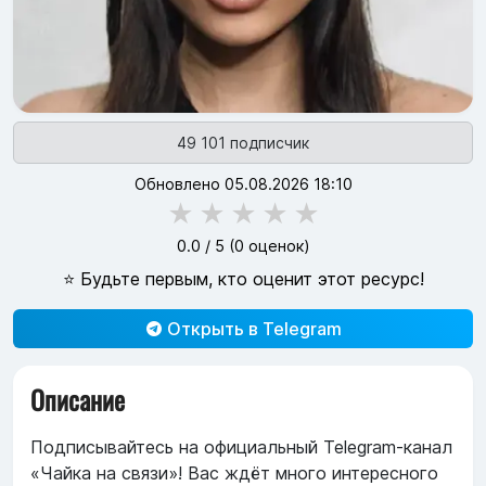
49 101 подписчик
Обновлено 05.08.2026 18:10
★
★
★
★
★
0.0
/ 5 (
0
оценок)
⭐ Будьте первым, кто оценит этот ресурс!
Открыть в Telegram
Описание
Подписывайтесь на официальный Telegram-канал
«Чайка на связи»! Вас ждёт много интересного