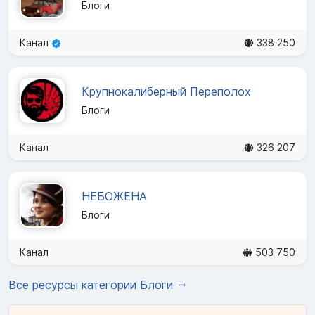
Блоги
Канал
338 250
Крупнокалиберный Переполох
Блоги
Канал
326 207
НЕБОЖЕНА
Блоги
Канал
503 750
Все ресурсы категории Блоги