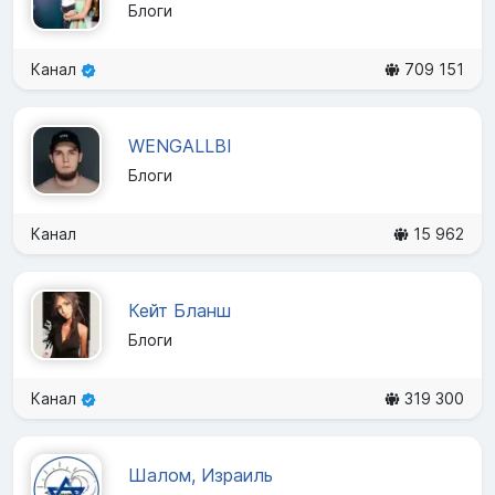
Блоги
Канал
709 151
WENGALLBI
Блоги
Канал
15 962
Кейт Бланш
Блоги
Канал
319 300
Шалом, Израиль