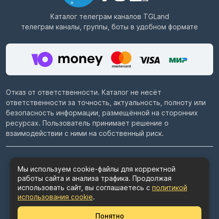
Каталог телеграм каналов
TGLand
телеграм каналы, группы, боты в удобном формате
Отказ от ответственности. Каталог не несёт
ответственности за точность, актуальность, полноту или
безопасность информации, размещённой на сторонних
ресурсах. Пользователь принимает решение о
взаимодействии с ними на собственный риск.
© 2022–2026
Telegram каталог TGLand.ru
Мы используем cookie-файлы для корректной
работы сайта и анализа трафика. Продолжая
Пользовательское соглашение
использовать сайт, вы соглашаетесь с
политикой
Политика конфиденциальности
использования cookie
.
Политика использования cookie
Понятно