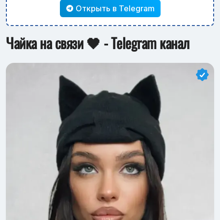
Открыть в Telegram
Чайка на связи 🖤 - Telegram канал