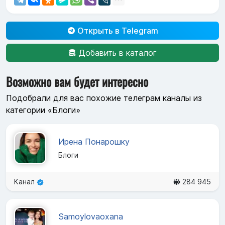
Открыть в Telegram
Добавить в каталог
Возможно вам будет интересно
Подобрали для вас похожие телеграм каналы из
категории «Блоги»
Ирена Понарошку
Блоги
Канал
284 945
Samoylovaoxana