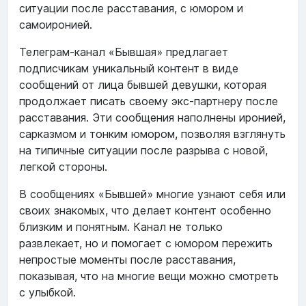
ситуации после расставания, с юмором и
самоиронией.
Телеграм-канал «Бывшая» предлагает
подписчикам уникальный контент в виде
сообщений от лица бывшей девушки, которая
продолжает писать своему экс-партнеру после
расставания. Эти сообщения наполнены иронией,
сарказмом и тонким юмором, позволяя взглянуть
на типичные ситуации после разрыва с новой,
легкой стороны.
В сообщениях «Бывшей» многие узнают себя или
своих знакомых, что делает контент особенно
близким и понятным. Канал не только
развлекает, но и помогает с юмором пережить
непростые моменты после расставания,
показывая, что на многие вещи можно смотреть
с улыбкой.​