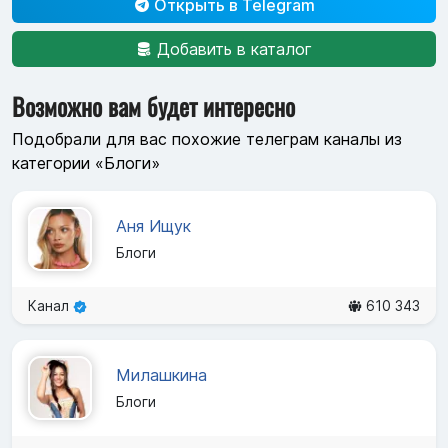
Открыть в Telegram
Добавить в каталог
Возможно вам будет интересно
Подобрали для вас похожие телеграм каналы из
категории «Блоги»
Аня Ищук
Блоги
Канал
610 343
Милашкина
Блоги