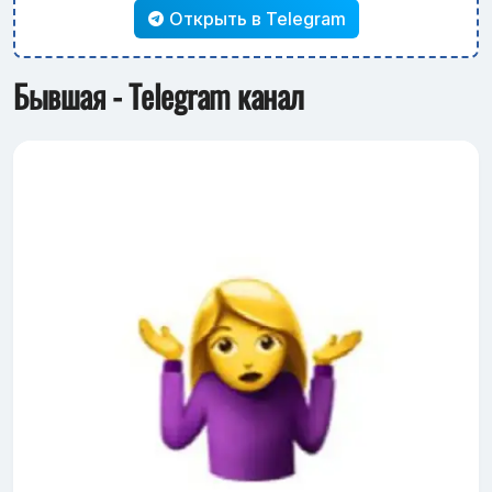
Открыть в Telegram
Бывшая - Telegram канал