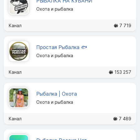
РЫБАЛКА НА КУБАНИ
Охота и рыбалка
Канал
7 719
Простая Рыбалка 🐟
Охота и рыбалка
Канал
153 257
Рыбалка | Охота
Охота и рыбалка
Канал
7 489