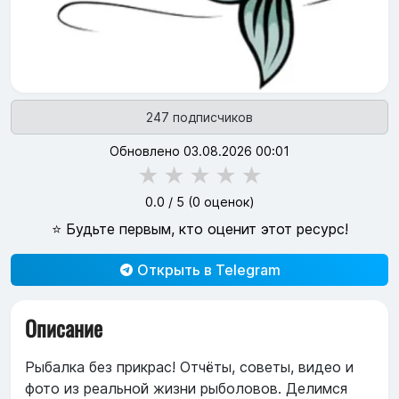
247 подписчиков
Обновлено 03.08.2026 00:01
★
★
★
★
★
0.0
/ 5 (
0
оценок)
⭐ Будьте первым, кто оценит этот ресурс!
Открыть в Telegram
Описание
Рыбалка без прикрас! Отчёты, советы, видео и
фото из реальной жизни рыболовов. Делимся