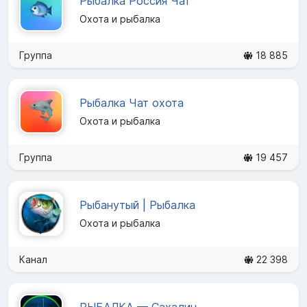
Рыбалка Россия Чат
Охота и рыбалка
Группа
18 885
Рыбалка Чат охота
Охота и рыбалка
Группа
19 457
Рыбанутый | Рыбалка
Охота и рыбалка
Канал
22 398