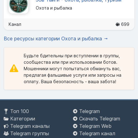
Охота и рыбалка
Канал
699
Все ресурсы категории Охота и рыбалка
Будьте бдительны при вступлении в группы,
сообщества или при использовании ботов.
Мошенники могут попытаться обмануть вас,
предлагая фальшивые услуги или запросы на
оплату. Ваша безопасность - ваша забота!
Топ 100
Telegram
Категории
Скачать Telegram
Telegram каналы
Telegram Web
Telegram группы
Telegram канал