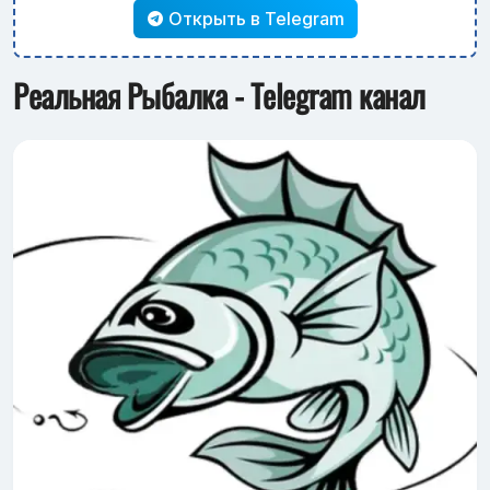
Открыть в Telegram
Реальная Рыбалка - Telegram канал