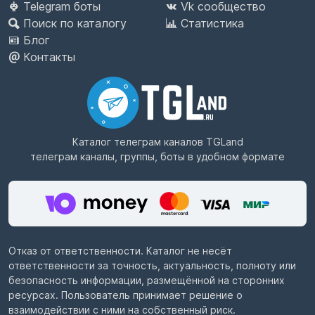
Telegram боты
Vk сообщество
Поиск по каталогу
Статистика
Блог
Контакты
Каталог телеграм каналов
TGLand
телеграм каналы, группы, боты в удобном формате
Отказ от ответственности. Каталог не несёт
ответственности за точность, актуальность, полноту или
безопасность информации, размещённой на сторонних
ресурсах. Пользователь принимает решение о
взаимодействии с ними на собственный риск.