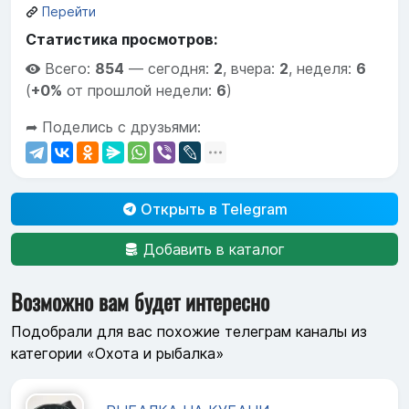
Перейти
Статистика просмотров:
Всего:
854
—
сегодня:
2
,
вчера:
2
,
неделя:
6
(
+0%
от прошлой недели:
6
)
➦ Поделись с друзьями:
Открыть в Telegram
Добавить в каталог
Возможно вам будет интересно
Подобрали для вас похожие телеграм каналы из
категории «Охота и рыбалка»