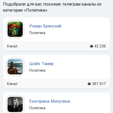
Подобрали для вас похожие телеграм каналы из
категории «Политика»
Роман Брянский
Политика
Канал
42 238
Шейх Тамир
Политика
Канал
387 817
Екатерина Мизулина
Политика