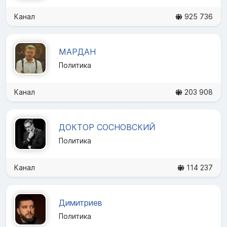
Канал
925 736
МАРДАН
Политика
Канал
203 908
ДОКТОР СОСНОВСКИЙ
Политика
Канал
114 237
Димитриев
Политика