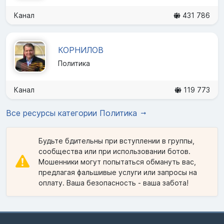
Канал
431 786
КОРНИЛОВ
Политика
Канал
119 773
Все ресурсы категории Политика
Будьте бдительны при вступлении в группы,
сообщества или при использовании ботов.
Мошенники могут попытаться обмануть вас,
предлагая фальшивые услуги или запросы на
оплату. Ваша безопасность - ваша забота!