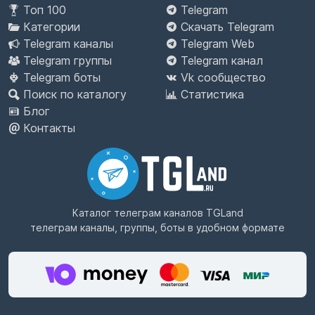
Топ 100
Telegram
Категории
Скачать Telegram
Telegram каналы
Telegram Web
Telegram группы
Telegram канал
Telegram боты
Vk сообщество
Поиск по каталогу
Статистика
Блог
Контакты
Каталог телеграм каналов
TGLand
телеграм каналы, группы, боты в удобном формате