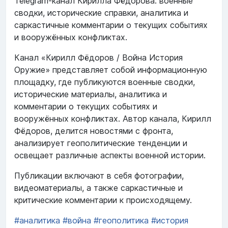
Telegram-канал Кирилла Фёдорова: военные
сводки, исторические справки, аналитика и
саркастичные комментарии о текущих событиях
и вооружённых конфликтах.
Канал «Кирилл Фёдоров / Война История
Оружие» представляет собой информационную
площадку, где публикуются военные сводки,
исторические материалы, аналитика и
комментарии о текущих событиях и
вооружённых конфликтах. Автор канала, Кирилл
Фёдоров, делится новостями с фронта,
анализирует геополитические тенденции и
освещает различные аспекты военной истории.
Публикации включают в себя фотографии,
видеоматериалы, а также саркастичные и
критические комментарии к происходящему.
#аналитика
#война
#геополитика
#история