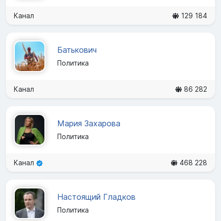
Канал
129 184
Батькович
Политика
Канал
86 282
Мария Захарова
Политика
Канал
468 228
Настоящий Гладков
Политика