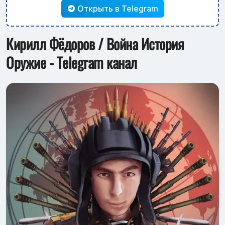
Открыть в Telegram
Кирилл Фёдоров / Война История
Оружие - Telegram канал