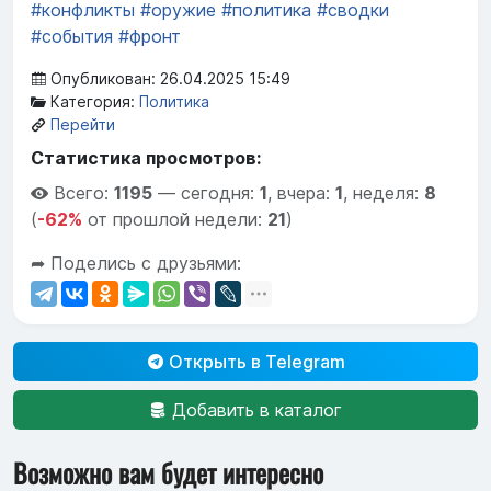
#конфликты
#оружие
#политика
#сводки
#события
#фронт
Опубликован: 26.04.2025 15:49
Категория:
Политика
Перейти
Статистика просмотров:
Всего:
1195
—
сегодня:
1
,
вчера:
1
,
неделя:
8
(
-62%
от прошлой недели:
21
)
➦ Поделись с друзьями:
Открыть в Telegram
Добавить в каталог
Возможно вам будет интересно