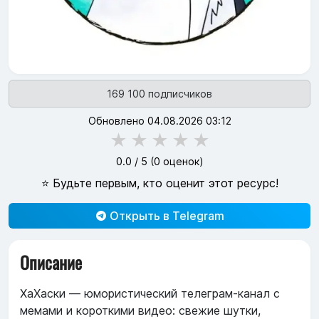
169 100 подписчиков
Обновлено 04.08.2026 03:12
★
★
★
★
★
0.0
/ 5 (
0
оценок)
⭐ Будьте первым, кто оценит этот ресурс!
Открыть в Telegram
Описание
ХаХаски — юмористический телеграм-канал с
мемами и короткими видео: свежие шутки,