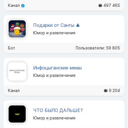
Канал
497 465
Подарки от Санты 🎄
Юмор и развлечения
Бот
Пользователи: 59 805
Инфоцыганские мемы
Юмор и развлечения
Канал
9 204
ЧТО БЫЛО ДАЛЬШЕ?
Юмор и развлечения