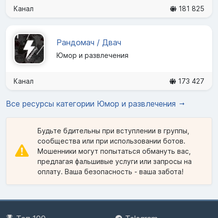
Канал
181 825
Рандомач / Двач
Юмор и развлечения
Канал
173 427
Все ресурсы категории Юмор и развлечения
Будьте бдительны при вступлении в группы,
сообщества или при использовании ботов.
Мошенники могут попытаться обмануть вас,
предлагая фальшивые услуги или запросы на
оплату. Ваша безопасность - ваша забота!