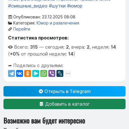
#смешные_видео
#шутки
#юмор
Опубликован: 23.12.2025 08:08
Категория:
Юмор и развлечения
Перейти
Статистика просмотров:
Всего:
315
—
сегодня:
2
,
вчера:
2
,
неделя:
14
(
+0%
от прошлой недели:
14
)
➦ Поделись с друзьями:
Открыть в Telegram
Добавить в каталог
Возможно вам будет интересно