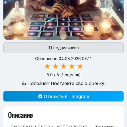
11 подписчиков
Обновлено 04.08.2026 03:11
★
★
★
★
★
5.0
/ 5 (
1
оценок)
👍 Полезно? Поставьте свою оценку!
Открыть в Telegram
Описание