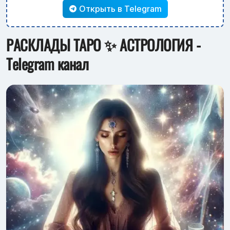
Открыть в Telegram
РАСКЛАДЫ ТАРО ✨ АСТРОЛОГИЯ -
Telegram канал