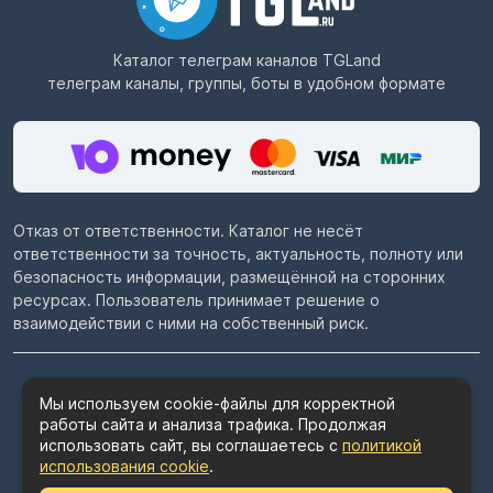
Каталог телеграм каналов
TGLand
телеграм каналы, группы, боты в удобном формате
Отказ от ответственности. Каталог не несёт
ответственности за точность, актуальность, полноту или
безопасность информации, размещённой на сторонних
ресурсах. Пользователь принимает решение о
взаимодействии с ними на собственный риск.
© 2022–2026
Telegram каталог TGLand.ru
Мы используем cookie-файлы для корректной
работы сайта и анализа трафика. Продолжая
Пользовательское соглашение
использовать сайт, вы соглашаетесь с
политикой
Политика конфиденциальности
использования cookie
.
Политика использования cookie