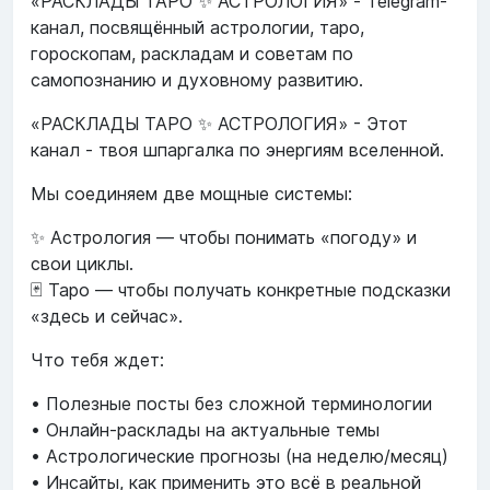
«РАСКЛАДЫ ТАРО ✨ АСТРОЛОГИЯ» - Telegram-
канал, посвящённый астрологии, таро,
гороскопам, раскладам и советам по
самопознанию и духовному развитию.
«РАСКЛАДЫ ТАРО ✨ АСТРОЛОГИЯ» - Этот
канал - твоя шпаргалка по энергиям вселенной.
Мы соединяем две мощные системы:
✨ Астрология — чтобы понимать «погоду» и
свои циклы.
🃏 Таро — чтобы получать конкретные подсказки
«здесь и сейчас».
Что тебя ждет:
• Полезные посты без сложной терминологии
• Онлайн-расклады на актуальные темы
• Астрологические прогнозы (на неделю/месяц)
• Инсайты, как применить это всё в реальной