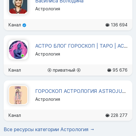
Василиса Володина
Астрология
Канал
136 694
АСТРО БЛОГ ГОРОСКОП | ТАРО | АСТРОЛОГИЯ | ЭЗОТЕРИКА
Астрология
Канал
⦿ приватный ⦿
95 676
ГОРОСКОП АСТРОЛОГИЯ ASTROJULIA
Астрология
Канал
228 277
Все ресурсы категории Астрология