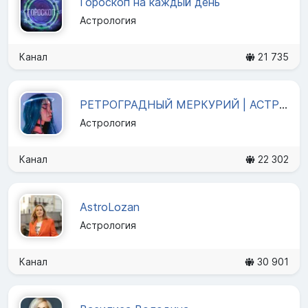
Гороскоп на каждый день
Астрология
Канал
21 735
РЕТРОГРАДНЫЙ МЕРКУРИЙ | АСТРОЛОГИЯ | ТАРО
Астрология
Канал
22 302
AstroLozan
Астрология
Канал
30 901