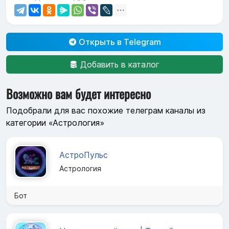
Открыть в Telegram
Добавить в каталог
Возможно вам будет интересно
Подобрали для вас похожие телеграм каналы из
категории «Астрология»
АстроПульс
Астрология
Бот