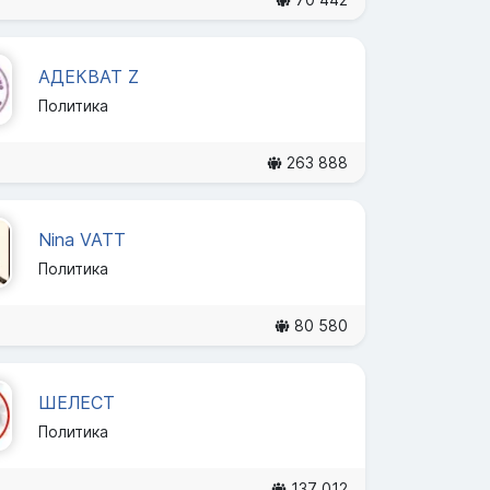
АДЕКВАТ Z
Политика
263 888
Nina VATT
Политика
80 580
ШЕЛЕСТ
Политика
137 012