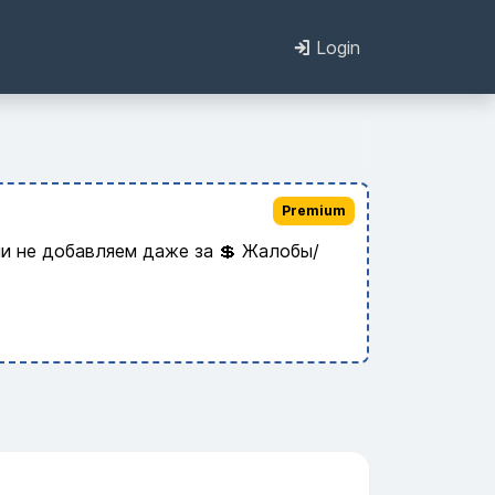
Login
Premium
и не добавляем даже за 💲 Жалобы/