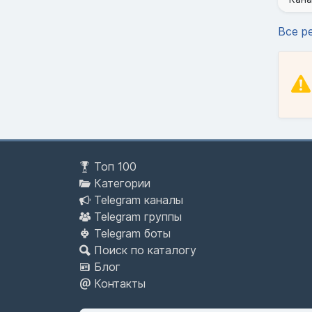
Все р
Топ 100
Категории
Telegram каналы
Telegram группы
Telegram боты
Поиск по каталогу
Блог
Контакты